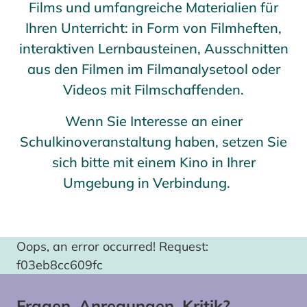
Films und umfangreiche Materialien für
Ihren Unterricht: in Form von Filmheften,
interaktiven Lernbausteinen, Ausschnitten
aus den Filmen im Filmanalysetool oder
Videos mit Filmschaffenden.
Wenn Sie Interesse an einer
Schulkinoveranstaltung haben, setzen Sie
sich bitte mit einem Kino in Ihrer
Umgebung in Verbindung.
Oops, an error occurred! Request:
f03eb8cc609fc
Fragen, Anregungen, Kritik?