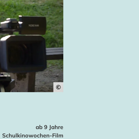
©
ab 9 Jahre
Schulkinowochen-Film