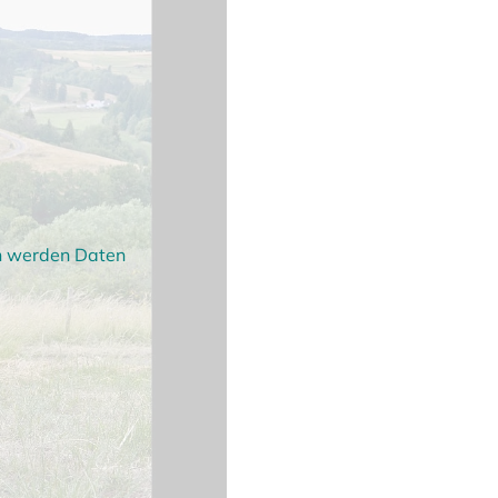
en werden Daten