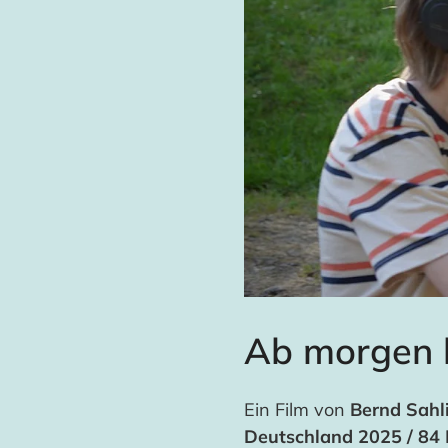
Ab morgen b
Ein Film von
Bernd Sahl
Deutschland 2025 / 84