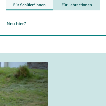
Für Schüler*innen
Für Lehrer*innen
Neu hier?