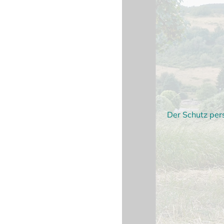
Der Schutz per