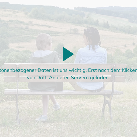
sonenbezogener Daten ist uns wichtig. Erst nach dem Klick
von Dritt-Anbieter-Servern geladen.