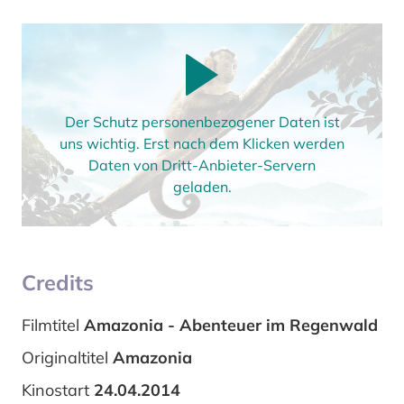
Der Schutz personenbezogener Daten ist
uns wichtig. Erst nach dem Klicken werden
Daten von Dritt-Anbieter-Servern
geladen.
Credits
Filmtitel
Amazonia - Abenteuer im Regenwald
Originaltitel
Amazonia
Kinostart
24.04.2014