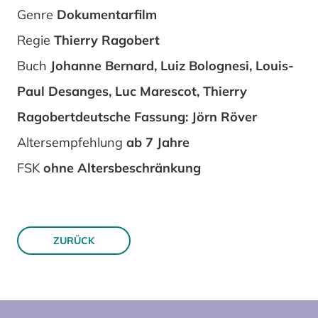
Genre
Dokumentarfilm
Regie
Thierry Ragobert
Buch
Johanne Bernard, Luiz Bolognesi, Louis-
Paul Desanges, Luc Marescot, Thierry
Ragobertdeutsche Fassung: Jörn Röver
Altersempfehlung
ab 7 Jahre
FSK
ohne Altersbeschränkung
ZURÜCK