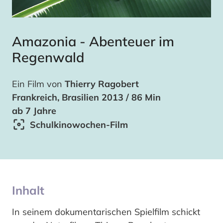
Amazonia - Abenteuer im
Regenwald
Ein Film von
Thierry Ragobert
Frankreich, Brasilien 2013 / 86 Min
ab 7 Jahre
Schulkinowochen-Film
Inhalt
In seinem dokumentarischen Spielfilm schickt