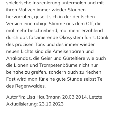
spielerische Inszenierung untermalen und mit
ihren Motiven immer wieder Staunen
hervorrufen, gesellt sich in der deutschen
Version eine ruhige Stimme aus dem Off, die
mal mehr beschreibend, mal mehr erzählend
durch das faszinierende Ökosystem führt. Dank
des präzisen Tons und des immer wieder
neuen Lichts sind die Ameisenbären und
Anakondas, die Geier und Gürteltiere wie auch
die Lianen und Trompetenbäume nicht nur
beinahe zu greifen, sondern auch zu riechen.
Fast wird man für eine gute Stunde selbst Teil
des Regenwaldes.
Autor*in: Lisa Haußmann 20.03.2014, Letzte
Aktualisierung: 23.10.2023