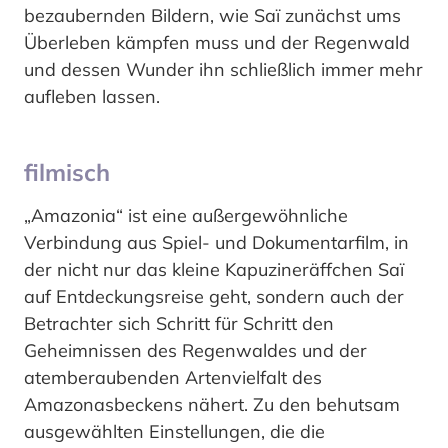
bezaubernden Bildern, wie Saï zunächst ums
Überleben kämpfen muss und der Regenwald
und dessen Wunder ihn schließlich immer mehr
aufleben lassen.
filmisch
„Amazonia“ ist eine außergewöhnliche
Verbindung aus Spiel- und Dokumentarfilm, in
der nicht nur das kleine Kapuzineräffchen Saï
auf Entdeckungsreise geht, sondern auch der
Betrachter sich Schritt für Schritt den
Geheimnissen des Regenwaldes und der
atemberaubenden Artenvielfalt des
Amazonasbeckens nähert. Zu den behutsam
ausgewählten Einstellungen, die die