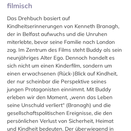
filmisch
Das Drehbuch basiert auf
Kindheitserinnerungen von Kenneth Branagh,
der in Belfast aufwuchs und die Unruhen
miterlebte, bevor seine Familie nach London
zog. Im Zentrum des Films steht Buddy als sein
neunjähriges Alter Ego. Dennoch handelt es
sich nicht um einen Kinderfilm, sondern um
einen erwachsenen (Rück-)Blick auf Kindheit,
der nur scheinbar die Perspektive seines
jungen Protagonisten einnimmt. Mit Buddy
erleben wir den Moment, „wenn das Leben
seine Unschuld verliert“ (Branagh) und die
gesellschaftspolitischen Ereignisse, die den
persönlichen Verlust von Sicherheit, Heimat
und Kindheit bedeuten. Der überwiegend in