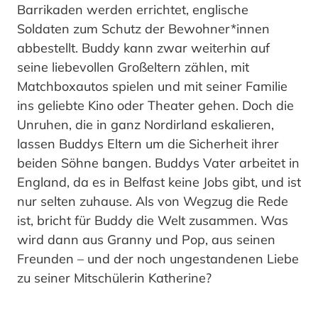
Barrikaden werden errichtet, englische
Soldaten zum Schutz der Bewohner*innen
abbestellt. Buddy kann zwar weiterhin auf
seine liebevollen Großeltern zählen, mit
Matchboxautos spielen und mit seiner Familie
ins geliebte Kino oder Theater gehen. Doch die
Unruhen, die in ganz Nordirland eskalieren,
lassen Buddys Eltern um die Sicherheit ihrer
beiden Söhne bangen. Buddys Vater arbeitet in
England, da es in Belfast keine Jobs gibt, und ist
nur selten zuhause. Als von Wegzug die Rede
ist, bricht für Buddy die Welt zusammen. Was
wird dann aus Granny und Pop, aus seinen
Freunden – und der noch ungestandenen Liebe
zu seiner Mitschülerin Katherine?