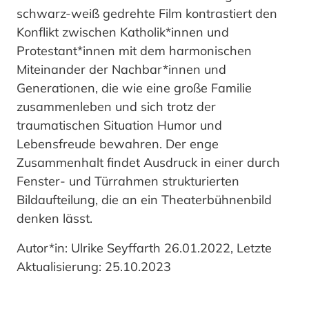
schwarz-weiß gedrehte Film kontrastiert den
Konflikt zwischen Katholik*innen und
Protestant*innen mit dem harmonischen
Miteinander der Nachbar*innen und
Generationen, die wie eine große Familie
zusammenleben und sich trotz der
traumatischen Situation Humor und
Lebensfreude bewahren. Der enge
Zusammenhalt findet Ausdruck in einer durch
Fenster- und Türrahmen strukturierten
Bildaufteilung, die an ein Theaterbühnenbild
denken lässt.
Autor*in: Ulrike Seyffarth 26.01.2022, Letzte
Aktualisierung: 25.10.2023