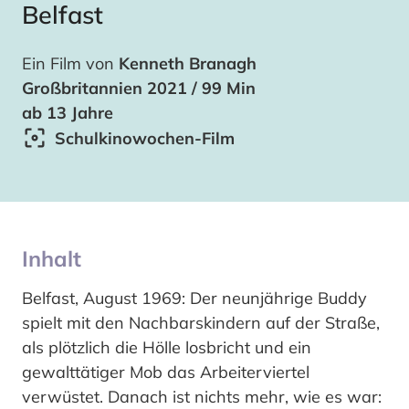
Belfast
Ein Film von
Kenneth Branagh
Großbritannien 2021 / 99 Min
ab 13 Jahre
Schulkinowochen-Film
Inhalt
Belfast, August 1969: Der neunjährige Buddy
spielt mit den Nachbarskindern auf der Straße,
als plötzlich die Hölle losbricht und ein
gewalttätiger Mob das Arbeiterviertel
verwüstet. Danach ist nichts mehr, wie es war: