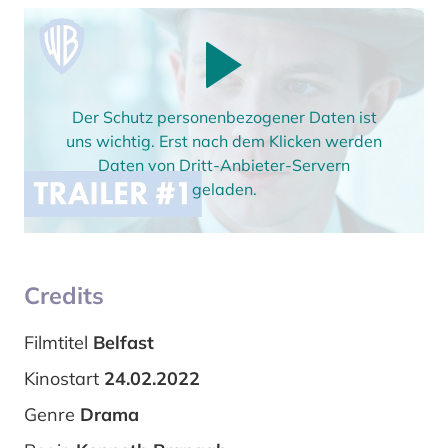
Der Schutz personenbezogener Daten ist
uns wichtig. Erst nach dem Klicken werden
Daten von Dritt-Anbieter-Servern
geladen.
Credits
Filmtitel
Belfast
Kinostart
24.02.2022
Genre
Drama