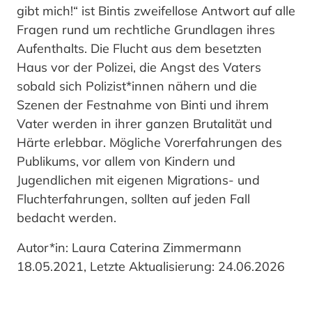
gibt mich!“ ist Bintis zweifellose Antwort auf alle
Fragen rund um rechtliche Grundlagen ihres
Aufenthalts. Die Flucht aus dem besetzten
Haus vor der Polizei, die Angst des Vaters
sobald sich Polizist*innen nähern und die
Szenen der Festnahme von Binti und ihrem
Vater werden in ihrer ganzen Brutalität und
Härte erlebbar. Mögliche Vorerfahrungen des
Publikums, vor allem von Kindern und
Jugendlichen mit eigenen Migrations- und
Fluchterfahrungen, sollten auf jeden Fall
bedacht werden.
Autor*in: Laura Caterina Zimmermann
18.05.2021, Letzte Aktualisierung: 24.06.2026