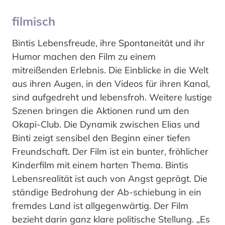
filmisch
Bintis Lebensfreude, ihre Spontaneität und ihr
Humor machen den Film zu einem
mitreißenden Erlebnis. Die Einblicke in die Welt
aus ihren Augen, in den Videos für ihren Kanal,
sind aufgedreht und lebensfroh. Weitere lustige
Szenen bringen die Aktionen rund um den
Okapi-Club. Die Dynamik zwischen Elias und
Binti zeigt sensibel den Beginn einer tiefen
Freundschaft. Der Film ist ein bunter, fröhlicher
Kinderfilm mit einem harten Thema. Bintis
Lebensrealität ist auch von Angst geprägt. Die
ständige Bedrohung der Ab-schiebung in ein
fremdes Land ist allgegenwärtig. Der Film
bezieht darin ganz klare politische Stellung. „Es