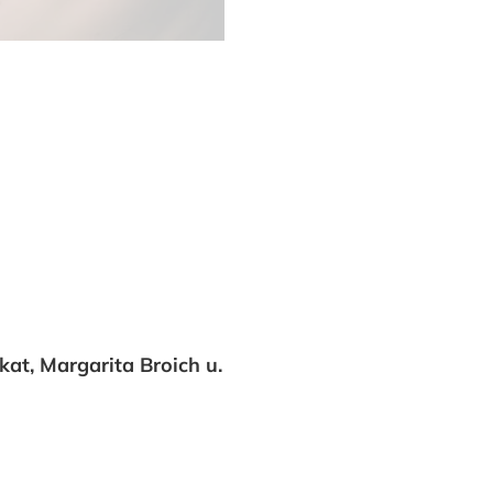
at, Margarita Broich u.