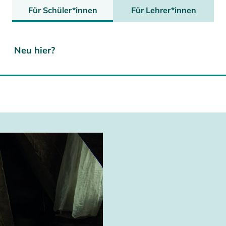
Für Schüler*innen
Für Lehrer*innen
Neu hier?