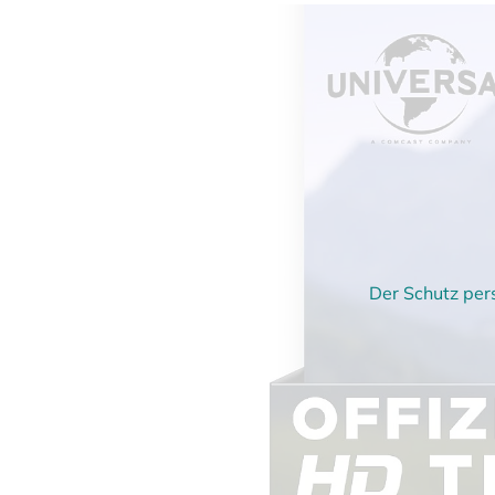
Der Schutz per