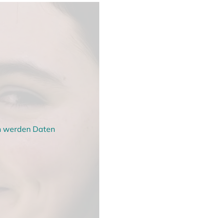
en werden Daten