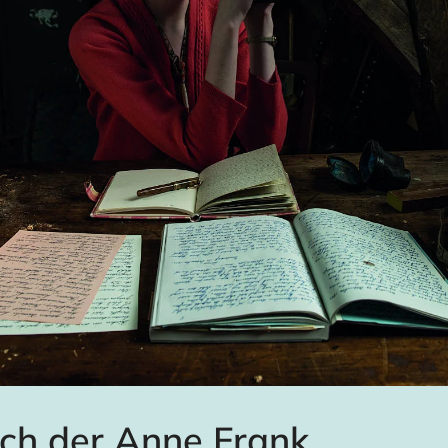
ch der Anne Frank