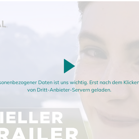
sonenbezogener Daten ist uns wichtig. Erst nach dem Klick
von Dritt-Anbieter-Servern geladen.