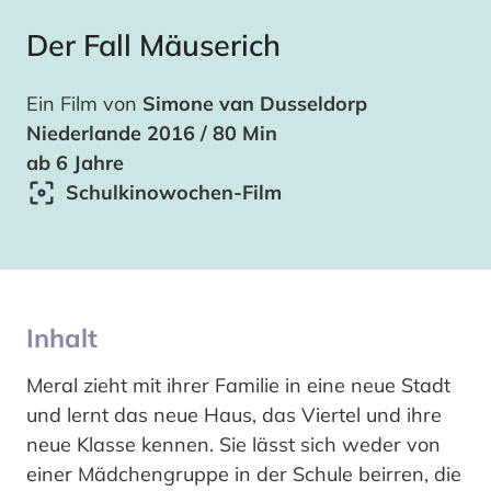
Der Fall Mäuserich
Ein Film von
Simone van Dusseldorp
Niederlande 2016 / 80 Min
ab 6 Jahre
Schulkinowochen-Film
Inhalt
Meral zieht mit ihrer Familie in eine neue Stadt
und lernt das neue Haus, das Viertel und ihre
neue Klasse kennen. Sie lässt sich weder von
einer Mädchengruppe in der Schule beirren, die