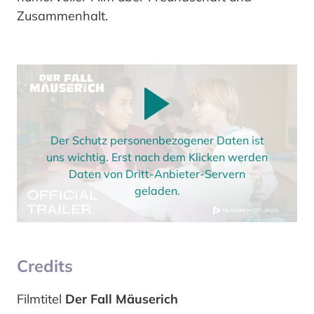
Zusammenhalt.
Der Schutz personenbezogener Daten ist
uns wichtig. Erst nach dem Klicken werden
Daten von Dritt-Anbieter-Servern
geladen.
Credits
Filmtitel
Der Fall Mäuserich