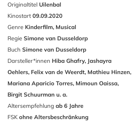
Originaltitel
Uilenbal
Kinostart
09.09.2020
Genre
Kinderfilm, Musical
Regie
Simone van Dusseldorp
Buch
Simone van Dusseldorp
Darsteller*innen
Hiba Ghafry, Jashayra
Oehlers, Felix van de Weerdt, Mathieu Hinzen,
Mariana Aparicio Torres, Mimoun Oaissa,
Birgit Schuurman u. a.
Altersempfehlung
ab 6 Jahre
FSK
ohne Altersbeschränkung