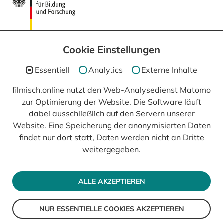
Cookie Einstellungen
Essentiell
Analytics
Externe Inhalte
filmisch.online nutzt den Web-Analysedienst Matomo
In Kooperation mit
zur Optimierung der Website. Die Software läuft
dabei ausschließlich auf den Servern unserer
Website. Eine Speicherung der anonymisierten Daten
findet nur dort statt, Daten werden nicht an Dritte
weitergegeben.
ALLE AKZEPTIEREN
NUR ESSENTIELLE COOKIES AKZEPTIEREN
© 2026 filmisch