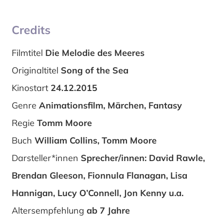
Credits
Filmtitel
Die Melodie des Meeres
Originaltitel
Song of the Sea
Kinostart
24.12.2015
Genre
Animationsfilm, Märchen, Fantasy
Regie
Tomm Moore
Buch
William Collins, Tomm Moore
Darsteller*innen
Sprecher/innen: David Rawle,
Brendan Gleeson, Fionnula Flanagan, Lisa
Hannigan, Lucy O’Connell, Jon Kenny u.a.
Altersempfehlung
ab 7 Jahre