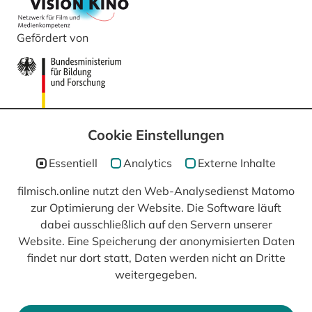
Gefördert von
Cookie Einstellungen
Essentiell
Analytics
Externe Inhalte
filmisch.online nutzt den Web-Analysedienst Matomo
In Kooperation mit
zur Optimierung der Website. Die Software läuft
dabei ausschließlich auf den Servern unserer
Website. Eine Speicherung der anonymisierten Daten
findet nur dort statt, Daten werden nicht an Dritte
weitergegeben.