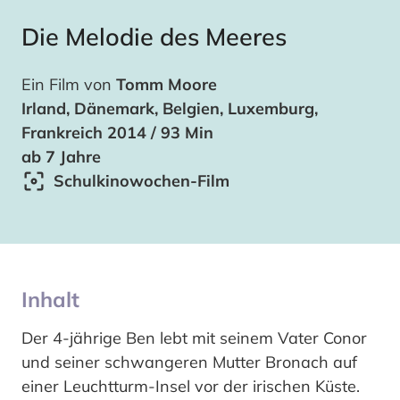
Die Melodie des Meeres
Ein Film von
Tomm Moore
Irland, Dänemark, Belgien, Luxemburg,
Frankreich 2014 / 93 Min
ab 7 Jahre
Schulkinowochen-Film
Inhalt
Der 4-jährige Ben lebt mit seinem Vater Conor
und seiner schwangeren Mutter Bronach auf
einer Leuchtturm-Insel vor der irischen Küste.