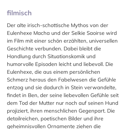
filmisch
Der alte irisch-schottische Mythos von der
Eulenhexe Macha und der Selkie Saoirse wird
im Film mit einer schön erzählten, universellen
Geschichte verbunden. Dabei bleibt die
Handlung durch Situationskomik und
humorvolle Episoden leicht und liebevoll. Die
Eulenhexe, die aus einem persönlichen
Schmerz heraus den Fabelwesen die Gefühle
entzog und sie dadurch in Stein verwandelte,
findet in Ben, der seine liebevollen Gefühle seit
dem Tod der Mutter nur noch auf seinen Hund
projiziert, ihren menschlichen Gegenpart. Die
detailreichen, poetischen Bilder und ihre
geheimnisvollen Ornamente ziehen die