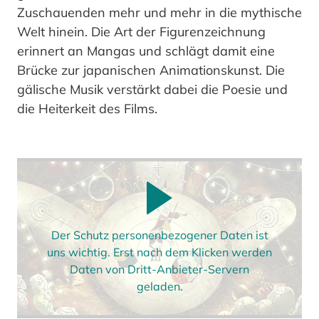
Zuschauenden mehr und mehr in die mythische
Welt hinein. Die Art der Figurenzeichnung
erinnert an Mangas und schlägt damit eine
Brücke zur japanischen Animationskunst. Die
gälische Musik verstärkt dabei die Poesie und
die Heiterkeit des Films.
Der Schutz personenbezogener Daten ist
uns wichtig. Erst nach dem Klicken werden
Daten von Dritt-Anbieter-Servern
geladen.