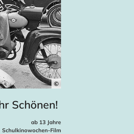
©
hr Schönen!
ab 13 Jahre
Schulkinowochen-Film