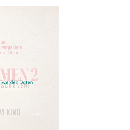
en werden Daten