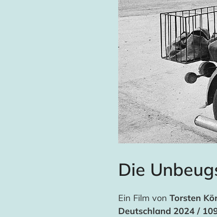
Die Unbeugs
Ein Film von
Torsten Kö
Deutschland 2024 / 10