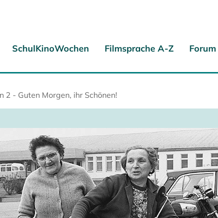
SchulKinoWochen
Filmsprache A-Z
Forum
2 - Guten Morgen, ihr Schönen!