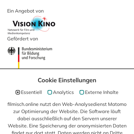
Ein Angebot von
Gefördert von
Cookie Einstellungen
Essentiell
Analytics
Externe Inhalte
filmisch.online nutzt den Web-Analysedienst Matomo
zur Optimierung der Website. Die Software läuft
In Kooperation mit
dabei ausschließlich auf den Servern unserer
Website. Eine Speicherung der anonymisierten Daten
findet nur dort statt, Daten werden nicht an Dritte