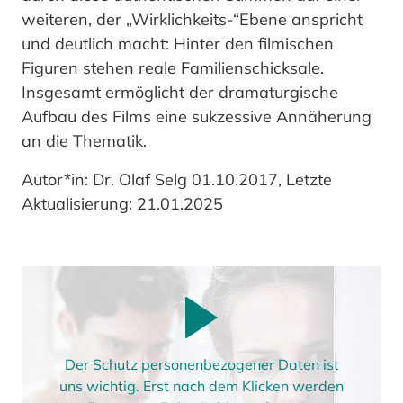
weiteren, der „Wirklichkeits-“Ebene anspricht
und deutlich macht: Hinter den filmischen
Figuren stehen reale Familienschicksale.
Insgesamt ermöglicht der dramaturgische
Aufbau des Films eine sukzessive Annäherung
an die Thematik.
Autor*in: Dr. Olaf Selg 01.10.2017, Letzte
Aktualisierung: 21.01.2025
Der Schutz personenbezogener Daten ist
uns wichtig. Erst nach dem Klicken werden