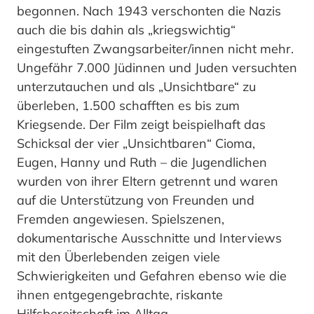
begonnen. Nach 1943 verschonten die Nazis
auch die bis dahin als „kriegswichtig“
eingestuften Zwangsarbeiter/innen nicht mehr.
Ungefähr 7.000 Jüdinnen und Juden versuchten
unterzutauchen und als „Unsichtbare“ zu
überleben, 1.500 schafften es bis zum
Kriegsende. Der Film zeigt beispielhaft das
Schicksal der vier „Unsichtbaren“ Cioma,
Eugen, Hanny und Ruth – die Jugendlichen
wurden von ihrer Eltern getrennt und waren
auf die Unterstützung von Freunden und
Fremden angewiesen. Spielszenen,
dokumentarische Ausschnitte und Interviews
mit den Überlebenden zeigen viele
Schwierigkeiten und Gefahren ebenso wie die
ihnen entgegengebrachte, riskante
Hilfsbereitschaft im Alltag.