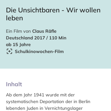
Die Unsichtbaren - Wir wollen
leben
Ein Film von
Claus Räfle
Deutschland 2017 / 110 Min
ab 15 Jahre
Schulkinowochen-Film
Inhalt
Ab dem Jahr 1941 wurde mit der
systematischen Deportation der in Berlin
lebenden Juden in Vernichtungslager