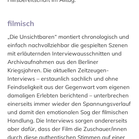
filmisch
„Die Unsichtbaren“ montiert chronologisch und
einfach nachvollziehbar die gespielten Szenen
mit erläuternden Interviewausschnitten und
Archivaufnahmen aus den Berliner
Kriegsjahren. Die aktuellen Zeitzeugen-
Interviews – erstaunlich sachlich und ohne
Feindseligkeit aus der Gegenwart vom eigenen
damaligen Erlebten berichtend – unterbrechen
einerseits immer wieder den Spannungsverlauf
und damit den emotionalen Sog der filmischen
Handlung. Die Interviews sorgen andererseits
aber dafür, dass der Film die Zuschauer/innen
durch diese authentischen Stimmen auf einer