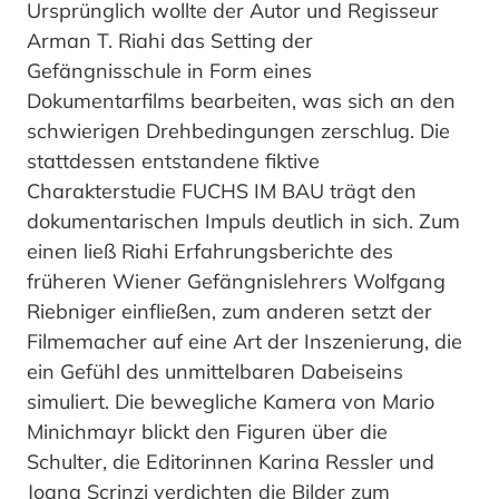
Ursprünglich wollte der Autor und Regisseur
Arman T. Riahi das Setting der
Gefängnisschule in Form eines
Dokumentarfilms bearbeiten, was sich an den
schwierigen Drehbedingungen zerschlug. Die
stattdessen entstandene fiktive
Charakterstudie FUCHS IM BAU trägt den
dokumentarischen Impuls deutlich in sich. Zum
einen ließ Riahi Erfahrungsberichte des
früheren Wiener Gefängnislehrers Wolfgang
Riebniger einfließen, zum anderen setzt der
Filmemacher auf eine Art der Inszenierung, die
ein Gefühl des unmittelbaren Dabeiseins
simuliert. Die bewegliche Kamera von Mario
Minichmayr blickt den Figuren über die
Schulter, die Editorinnen Karina Ressler und
Joana Scrinzi verdichten die Bilder zum