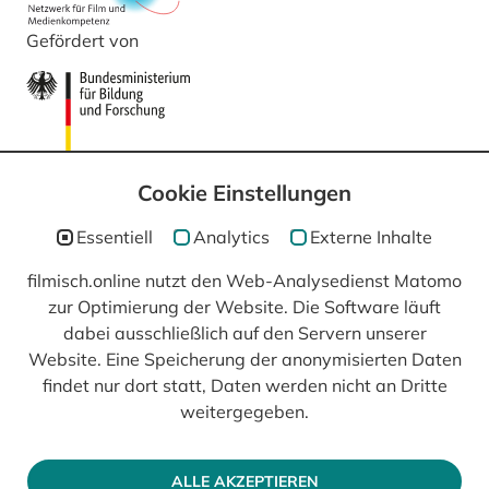
Gefördert von
Cookie Einstellungen
Essentiell
Analytics
Externe Inhalte
filmisch.online nutzt den Web-Analysedienst Matomo
In Kooperation mit
zur Optimierung der Website. Die Software läuft
dabei ausschließlich auf den Servern unserer
Website. Eine Speicherung der anonymisierten Daten
findet nur dort statt, Daten werden nicht an Dritte
weitergegeben.
ALLE AKZEPTIEREN