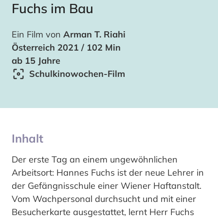
Fuchs im Bau
Ein Film von
Arman T. Riahi
Österreich 2021 / 102 Min
ab 15 Jahre
Schulkinowochen-Film
Inhalt
Der erste Tag an einem ungewöhnlichen
Arbeitsort: Hannes Fuchs ist der neue Lehrer in
der Gefängnisschule einer Wiener Haftanstalt.
Vom Wachpersonal durchsucht und mit einer
Besucherkarte ausgestattet, lernt Herr Fuchs