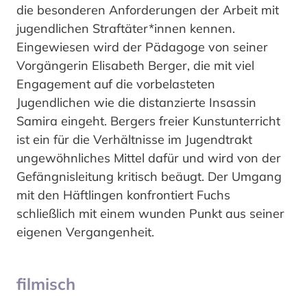
die besonderen Anforderungen der Arbeit mit
jugendlichen Straftäter*innen kennen.
Eingewiesen wird der Pädagoge von seiner
Vorgängerin Elisabeth Berger, die mit viel
Engagement auf die vorbelasteten
Jugendlichen wie die distanzierte Insassin
Samira eingeht. Bergers freier Kunstunterricht
ist ein für die Verhältnisse im Jugendtrakt
ungewöhnliches Mittel dafür und wird von der
Gefängnisleitung kritisch beäugt. Der Umgang
mit den Häftlingen konfrontiert Fuchs
schließlich mit einem wunden Punkt aus seiner
eigenen Vergangenheit.
filmisch