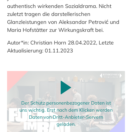
authentisch wirkenden Sozialdrama. Nicht
zuletzt tragen die darstellerischen
Glanzleistungen von Aleksandar Petrović und
Maria Hofstätter zur Wirkungskraft bei.
Autor*in: Christian Horn 28.04.2022, Letzte
Aktualisierung: 01.11.2023
Der Schutz personenbezogener Daten ist
uns wichtig. Erst nach dem Klicken werden
Daten von Dritt-Anbieter-Servern
geladen.