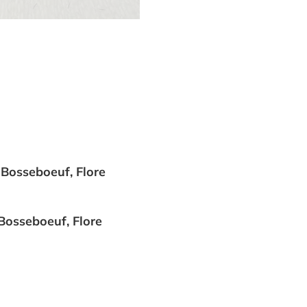
 Bosseboeuf, Flore
Bosseboeuf, Flore