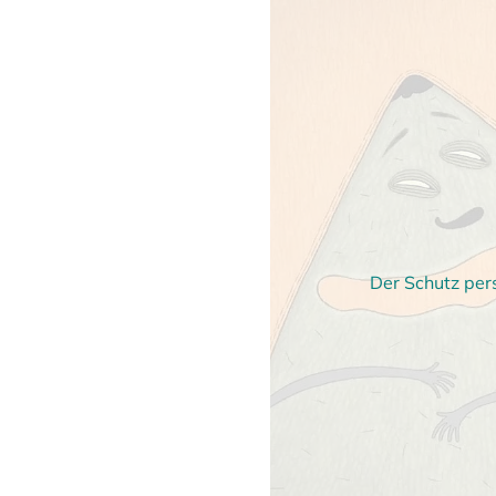
Der Schutz per