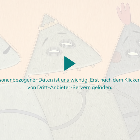
sonenbezogener Daten ist uns wichtig. Erst nach dem Klick
von Dritt-Anbieter-Servern geladen.