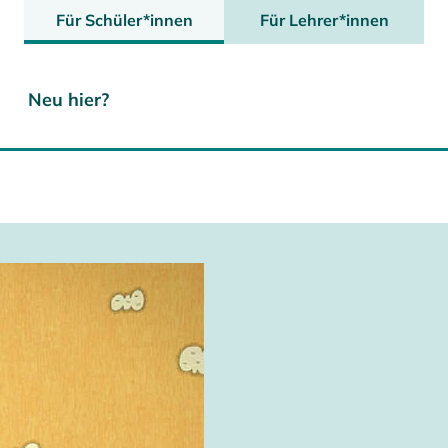
Für Schüler*innen
Für Lehrer*innen
Neu hier?