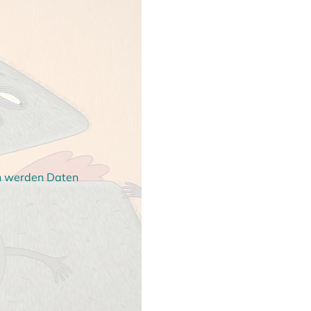
en werden Daten