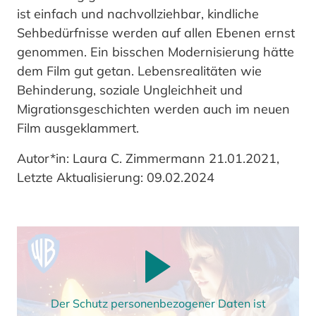
ist einfach und nachvollziehbar, kindliche
Sehbedürfnisse werden auf allen Ebenen ernst
genommen. Ein bisschen Modernisierung hätte
dem Film gut getan. Lebensrealitäten wie
Behinderung, soziale Ungleichheit und
Migrationsgeschichten werden auch im neuen
Film ausgeklammert.
Autor*in: Laura C. Zimmermann 21.01.2021,
Letzte Aktualisierung: 09.02.2024
Der Schutz personenbezogener Daten ist