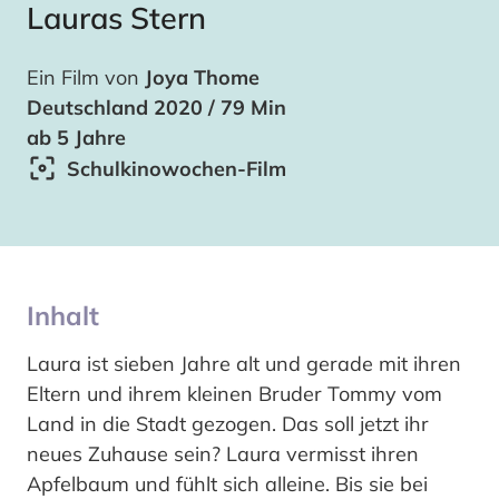
Lauras Stern
Ein Film von
Joya Thome
Deutschland 2020 / 79 Min
ab 5 Jahre
Schulkinowochen-Film
Inhalt
Laura ist sieben Jahre alt und gerade mit ihren
Eltern und ihrem kleinen Bruder Tommy vom
Land in die Stadt gezogen. Das soll jetzt ihr
neues Zuhause sein? Laura vermisst ihren
Apfelbaum und fühlt sich alleine. Bis sie bei