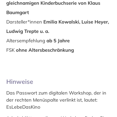
gleichnamigen Kinderbuchserie von Klaus
Baumgart
Darsteller*innen
Emilia Kowalski, Luise Heyer,
Ludwig Trepte u. a.
Altersempfehlung
ab 5 Jahre
FSK
ohne Altersbeschränkung
Hinweise
Das Passwort zum digitalen Workshop, der in
der rechten Menüspalte verlinkt ist, lautet:
EsLebeDasKino