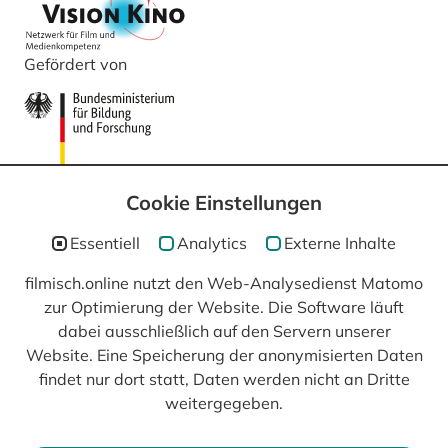
Gefördert von
Cookie Einstellungen
Essentiell
Analytics
Externe Inhalte
filmisch.online nutzt den Web-Analysedienst Matomo
zur Optimierung der Website. Die Software läuft
In Kooperation mit
dabei ausschließlich auf den Servern unserer
Website. Eine Speicherung der anonymisierten Daten
findet nur dort statt, Daten werden nicht an Dritte
weitergegeben.