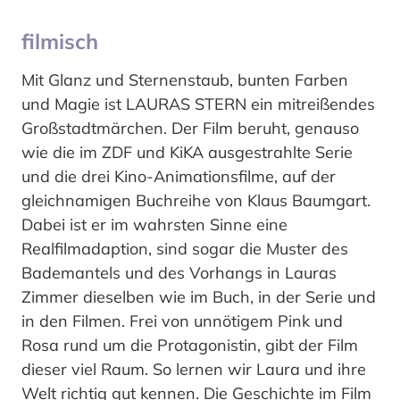
filmisch
Mit Glanz und Sternenstaub, bunten Farben
und Magie ist LAURAS STERN ein mitreißendes
Großstadtmärchen. Der Film beruht, genauso
wie die im ZDF und KiKA ausgestrahlte Serie
und die drei Kino-Animationsfilme, auf der
gleichnamigen Buchreihe von Klaus Baumgart.
Dabei ist er im wahrsten Sinne eine
Realfilmadaption, sind sogar die Muster des
Bademantels und des Vorhangs in Lauras
Zimmer dieselben wie im Buch, in der Serie und
in den Filmen. Frei von unnötigem Pink und
Rosa rund um die Protagonistin, gibt der Film
dieser viel Raum. So lernen wir Laura und ihre
Welt richtig gut kennen. Die Geschichte im Film