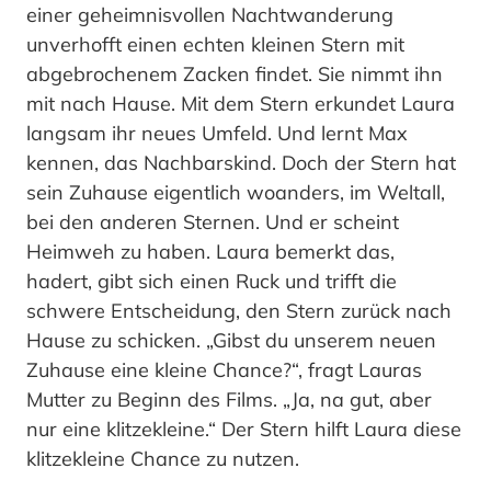
einer geheimnisvollen Nachtwanderung
unverhofft einen echten kleinen Stern mit
abgebrochenem Zacken findet. Sie nimmt ihn
mit nach Hause. Mit dem Stern erkundet Laura
langsam ihr neues Umfeld. Und lernt Max
kennen, das Nachbarskind. Doch der Stern hat
sein Zuhause eigentlich woanders, im Weltall,
bei den anderen Sternen. Und er scheint
Heimweh zu haben. Laura bemerkt das,
hadert, gibt sich einen Ruck und trifft die
schwere Entscheidung, den Stern zurück nach
Hause zu schicken. „Gibst du unserem neuen
Zuhause eine kleine Chance?“, fragt Lauras
Mutter zu Beginn des Films. „Ja, na gut, aber
nur eine klitzekleine.“ Der Stern hilft Laura diese
klitzekleine Chance zu nutzen.