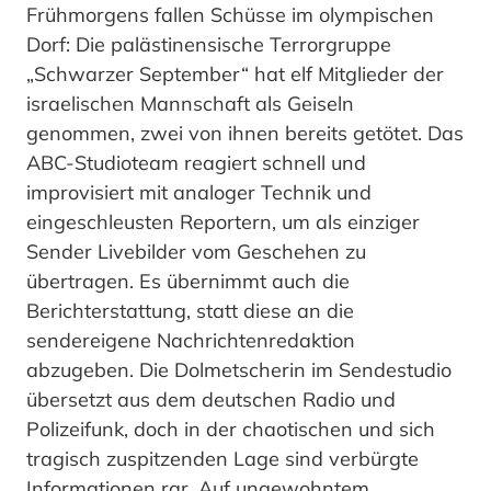
Frühmorgens fallen Schüsse im olympischen
Dorf: Die palästinensische Terrorgruppe
„Schwarzer September“ hat elf Mitglieder der
israelischen Mannschaft als Geiseln
genommen, zwei von ihnen bereits getötet. Das
ABC-Studioteam reagiert schnell und
improvisiert mit analoger Technik und
eingeschleusten Reportern, um als einziger
Sender Livebilder vom Geschehen zu
übertragen. Es übernimmt auch die
Berichterstattung, statt diese an die
sendereigene Nachrichtenredaktion
abzugeben. Die Dolmetscherin im Sendestudio
übersetzt aus dem deutschen Radio und
Polizeifunk, doch in der chaotischen und sich
tragisch zuspitzenden Lage sind verbürgte
Informationen rar. Auf ungewohntem