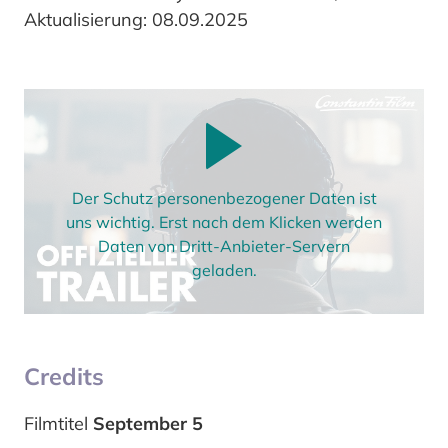
Aktualisierung: 08.09.2025
Der Schutz personenbezogener Daten ist
uns wichtig. Erst nach dem Klicken werden
Daten von Dritt-Anbieter-Servern
geladen.
Credits
Filmtitel
September 5