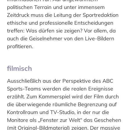
politischen Terrain und unter immensem
Zeitdruck muss die Leitung der Sportredaktion
ethische und professionelle Entscheidungen
treffen: Was dürfen sie zeigen? Vor allem, da
auch die Geiselnehmer von den Live-Bildern
profitieren.
filmisch
Ausschließlich aus der Perspektive des ABC
Sports-Teams werden die realen Ereignisse
erzählt. Zum Kammerspiel wird der Film durch
die überwiegende räumliche Begrenzung auf
Kontrollraum und TV-Studio, in der nur die
Monitore als „Fenster zur Welt“ das Geschehen
(mit Original-Bildmaterial) zeigen. Der massive