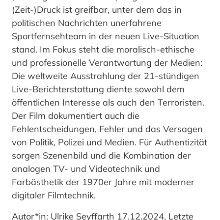
(Zeit-)Druck ist greifbar, unter dem das in
politischen Nachrichten unerfahrene
Sportfernsehteam in der neuen Live-Situation
stand. Im Fokus steht die moralisch-ethische
und professionelle Verantwortung der Medien:
Die weltweite Ausstrahlung der 21-stündigen
Live-Berichterstattung diente sowohl dem
öffentlichen Interesse als auch den Terroristen.
Der Film dokumentiert auch die
Fehlentscheidungen, Fehler und das Versagen
von Politik, Polizei und Medien. Für Authentizität
sorgen Szenenbild und die Kombination der
analogen TV- und Videotechnik und
Farbästhetik der 1970er Jahre mit moderner
digitaler Filmtechnik.
Autor*in: Ulrike Seyffarth 17.12.2024, Letzte