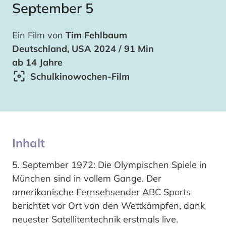
September 5
Ein Film von
Tim Fehlbaum
Deutschland, USA 2024 / 91 Min
ab 14 Jahre
Schulkinowochen-Film
Inhalt
5. September 1972: Die Olympischen Spiele in
München sind in vollem Gange. Der
amerikanische Fernsehsender ABC Sports
berichtet vor Ort von den Wettkämpfen, dank
neuester Satellitentechnik erstmals live.