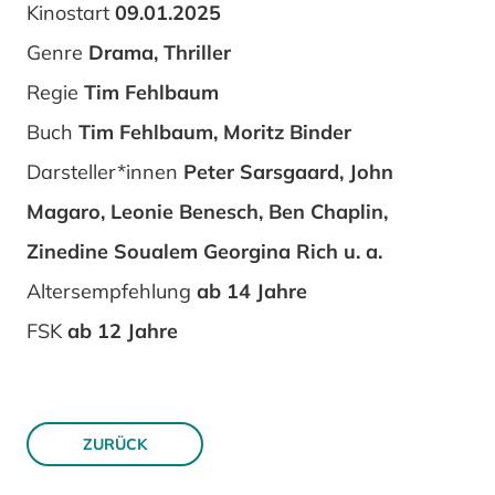
Kinostart
09.01.2025
Genre
Drama, Thriller
Regie
Tim Fehlbaum
Buch
Tim Fehlbaum, Moritz Binder
Darsteller*innen
Peter Sarsgaard, John
Magaro, Leonie Benesch, Ben Chaplin,
Zinedine Soualem Georgina Rich u. a.
Altersempfehlung
ab 14 Jahre
FSK
ab 12 Jahre
ZURÜCK