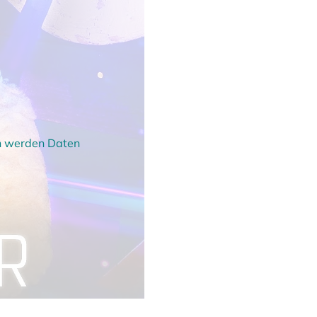
en werden Daten