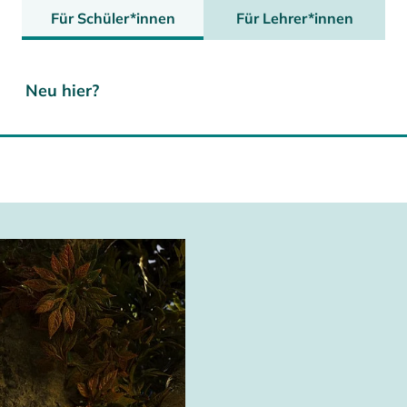
Für Schüler*innen
Für Lehrer*innen
Neu hier?