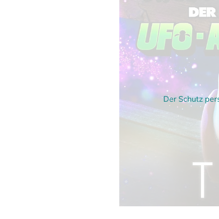
Der Schutz per