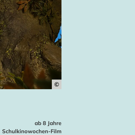
©
ab 8 Jahre
Schulkinowochen-Film