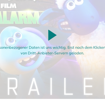
sonenbezogener Daten ist uns wichtig. Erst nach dem Klick
von Dritt-Anbieter-Servern geladen.