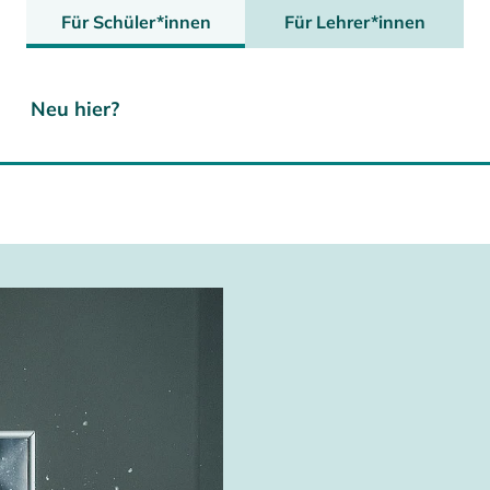
Für Schüler*innen
Für Lehrer*innen
Neu hier?