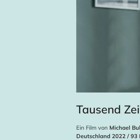
Tausend Zei
Ein Film von
Michael Bul
Deutschland 2022 / 93