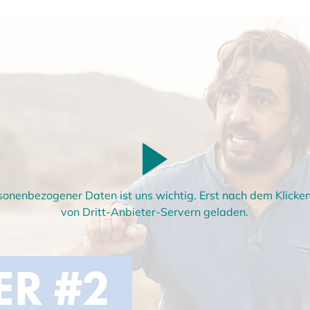
sonenbezogener Daten ist uns wichtig. Erst nach dem Klick
von Dritt-Anbieter-Servern geladen.