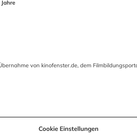
 Jahre
e Übernahme von kinofenster.de, dem Filmbildungsport
Cookie Einstellungen