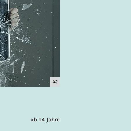
©
ab 14 Jahre