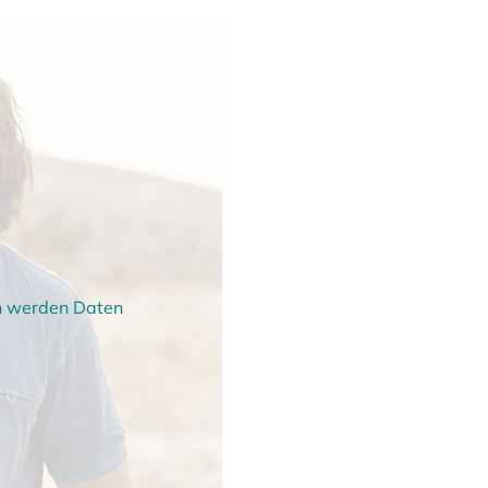
en werden Daten