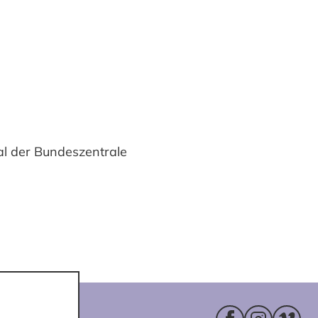
al der Bundeszentrale