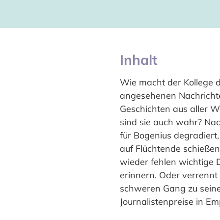
Inhalt
Wie macht der Kollege d
angesehenen Nachrichten
Geschichten aus aller We
sind sie auch wahr? Nac
für Bogenius degradiert
auf Flüchtende schießen
wieder fehlen wichtige 
erinnern. Oder verrennt 
schweren Gang zu seinen
Journalistenpreise in Em