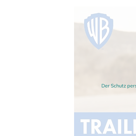
Der Schutz per