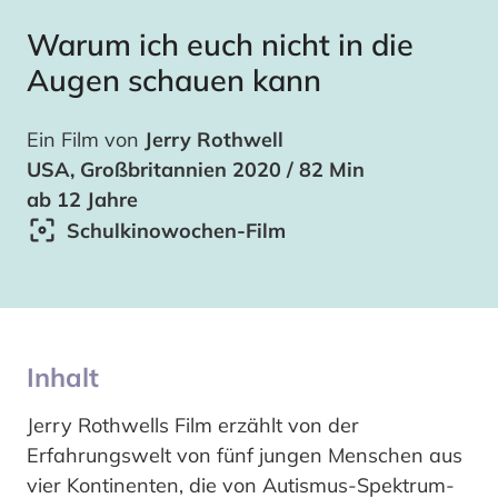
Warum ich euch nicht in die
Augen schauen kann
Ein Film von
Jerry Rothwell
USA, Großbritannien 2020 / 82 Min
ab 12 Jahre
Schulkinowochen-Film
Inhalt
Jerry Rothwells Film erzählt von der
Erfahrungswelt von fünf jungen Menschen aus
vier Kontinenten, die von Autismus-Spektrum-