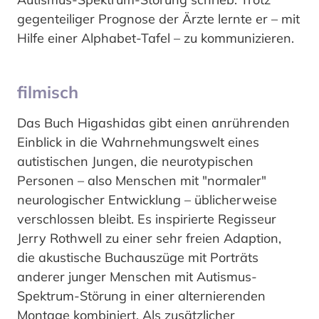
gegenteiliger Prognose der Ärzte lernte er – mit
Hilfe einer Alphabet-Tafel – zu kommunizieren.
filmisch
Das Buch Higashidas gibt einen anrührenden
Einblick in die Wahrnehmungswelt eines
autistischen Jungen, die neurotypischen
Personen – also Menschen mit "normaler"
neurologischer Entwicklung – üblicherweise
verschlossen bleibt. Es inspirierte Regisseur
Jerry Rothwell zu einer sehr freien Adaption,
die akustische Buchauszüge mit Porträts
anderer junger Menschen mit Autismus-
Spektrum-Störung in einer alternierenden
Montage kombiniert. Als zusätzlicher