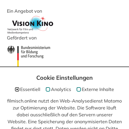
Ein Angebot von
Gefördert von
Cookie Einstellungen
Essentiell
Analytics
Externe Inhalte
filmisch.online nutzt den Web-Analysedienst Matomo
zur Optimierung der Website. Die Software läuft
In Kooperation mit
dabei ausschließlich auf den Servern unserer
Website. Eine Speicherung der anonymisierten Daten
findet nur dort statt, Daten werden nicht an Dritte