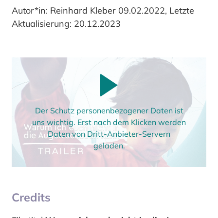
Autor*in: Reinhard Kleber 09.02.2022, Letzte
Aktualisierung: 20.12.2023
Der Schutz personenbezogener Daten ist
uns wichtig. Erst nach dem Klicken werden
Daten von Dritt-Anbieter-Servern
geladen.
Credits