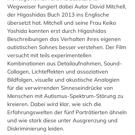
Wegweiser fungiert dabei Autor David Mitchell,
der Higashidas Buch 2013 ins Englische
übersetzt hat. Mitchell und seine Frau Keiko
Yoshida konnten erst durch Higashidas
Beschreibungen das Verhalten ihres eigenen
autistischen Sohnes besser verstehen. Der Film
versucht mit teils experimentellen
Kombinationen aus Detailaufnahmen, Sound-
Collagen, Lichteffekten und assoziativen
Bildfolgen, visuelle und akustische Analogien
für die verwirrenden Sinneseindrücke von
Menschen mit Autismus-Spektrum-Störung zu
kreieren. Dabei wird klar, wie sich die
Erfahrungswelten der fünf Porträtierten ähneln
und wie stark diese unter Ausgrenzung und
Diskriminierung leiden.