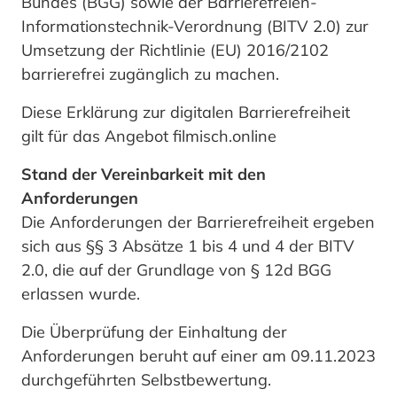
Bundes (BGG) sowie der Barrierefreien-
Informationstechnik-Verordnung (BITV 2.0) zur
Umsetzung der Richtlinie (EU) 2016/2102
barrierefrei zugänglich zu machen.
Diese Erklärung zur digitalen Barrierefreiheit
gilt für das Angebot filmisch.online
Stand der Vereinbarkeit mit den
Anforderungen
Die Anforderungen der Barrierefreiheit ergeben
sich aus §§ 3 Absätze 1 bis 4 und 4 der BITV
2.0, die auf der Grundlage von § 12d BGG
erlassen wurde.
Die Überprüfung der Einhaltung der
Anforderungen beruht auf einer am 09.11.2023
durchgeführten Selbstbewertung.