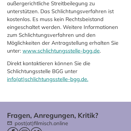
außergerichtliche Streitbeilegung zu
unterstützen. Das Schlichtungsverfahren ist
kostenlos. Es muss kein Rechtsbeistand
eingeschaltet werden. Weitere Informationen
zum Schlichtungsverfahren und den
Möglichkeiten der Antragstellung erhalten Sie
unter:
www.schlichtungsstelle-bgg.de
.
Direkt kontaktieren können Sie die
Schlichtungsstelle BGG unter
info(at)schlichtungsstelle-bgg.de.
Fragen, Anregungen, Kritik?
post(at)filmisch.online