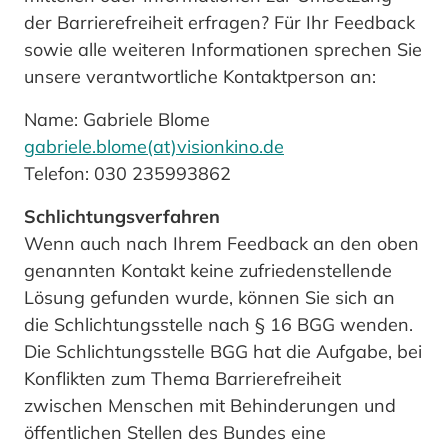
der Barrierefreiheit erfragen? Für Ihr Feedback
sowie alle weiteren Informationen sprechen Sie
unsere verantwortliche Kontaktperson an:
Name: Gabriele Blome
gabriele.blome(at)visionkino.de
Telefon: 030 235993862
Schlichtungsverfahren
Wenn auch nach Ihrem Feedback an den oben
genannten Kontakt keine zufriedenstellende
Lösung gefunden wurde, können Sie sich an
die Schlichtungsstelle nach § 16 BGG wenden.
Die Schlichtungsstelle BGG hat die Aufgabe, bei
Konflikten zum Thema Barrierefreiheit
zwischen Menschen mit Behinderungen und
öffentlichen Stellen des Bundes eine