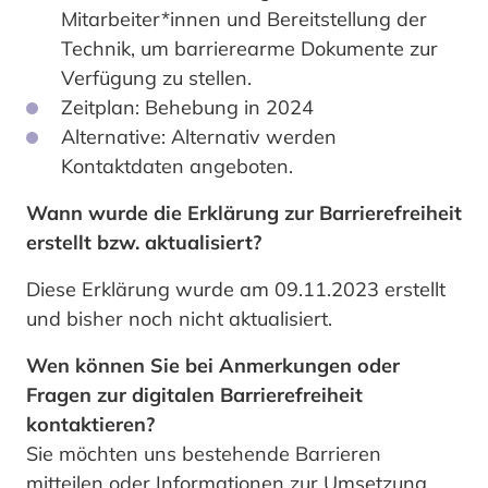
Mitarbeiter*innen und Bereitstellung der
Technik, um barrierearme Dokumente zur
Verfügung zu stellen.
Zeitplan: Behebung in 2024
Alternative: Alternativ werden
Kontaktdaten angeboten.
Wann wurde die Erklärung zur Barrierefreiheit
erstellt bzw. aktualisiert?
Diese Erklärung wurde am 09.11.2023 erstellt
und bisher noch nicht aktualisiert.
Wen können Sie bei Anmerkungen oder
Fragen zur digitalen Barrierefreiheit
kontaktieren?
Sie möchten uns bestehende Barrieren
mitteilen oder Informationen zur Umsetzung