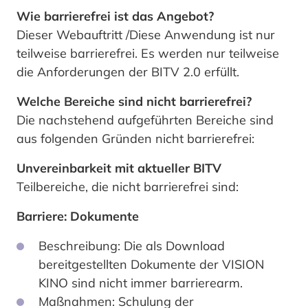
Wie barrierefrei ist das Angebot?
Dieser Webauftritt /Diese Anwendung ist nur
teilweise barrierefrei. Es werden nur teilweise
die Anforderungen der BITV 2.0 erfüllt.
Welche Bereiche sind nicht barrierefrei?
Die nachstehend aufgeführten Bereiche sind
aus folgenden Gründen nicht barrierefrei:
Unvereinbarkeit mit aktueller BITV
Teilbereiche, die nicht barrierefrei sind:
Barriere: Dokumente
Beschreibung: Die als Download
bereitgestellten Dokumente der VISION
KINO sind nicht immer barrierearm.
Maßnahmen: Schulung der