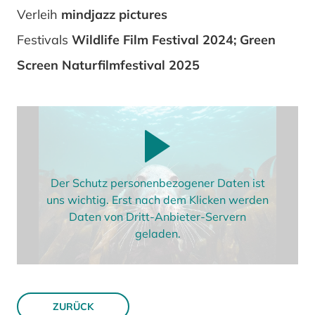
Verleih
mindjazz pictures
Festivals
Wildlife Film Festival 2024; Green
Screen Naturfilmfestival 2025
Der Schutz personenbezogener Daten ist
uns wichtig. Erst nach dem Klicken werden
Daten von Dritt-Anbieter-Servern
geladen.
ZURÜCK