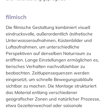
filmisch
Die filmische Gestaltung kombiniert visuell
eindrucksvolle, außerordentlich ästhetische
Unterwasseraufnahmen, Küstenbilder und
Luftaufnahmen, um unterschiedliche
Perspektiven auf denselben Naturraum zu
eröffnen. Lange Einstellungen ermöglichen es,
tierisches Verhalten nachvollziehbar zu
beobachten. Zeitlupensequenzen werden
eingesetzt, um schnelle Bewegungsabläufe
sichtbar zu machen. Die Montage strukturiert
das Material entlang verschiedener
geografischer Zonen und natürlicher Prozesse,
etwa Gezeitenwechsel oder saisonale