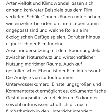
Artenvielfalt und Klimawandel lassen sich
anhand konkreter Beispiele aus dem Film
vertiefen. Schüler*innen können untersuchen,
wie einzelne Tierarten an ihren Lebensraum
angepasst sind und welche Rolle sie im
ökologischen Gefüge spielen. Darüber hinaus
eignet sich der Film für eine
Auseinandersetzung mit dem Spannungsfeld
zwischen Naturschutz und wirtschaftlicher
Nutzung maritimer Räume. Auch auf
gestalterischer Ebene ist der Film interessant:
Die Analyse von Luftaufnahmen,
Unterwasserkamera, Einstellungsgrößen und
Kommentartext ermöglicht es, dokumentarische
Gestaltungsmittel zu reflektieren. So kann er
sowohl naturwissenschaftlich als auch
filmästhetisch in den Unterricht integriert