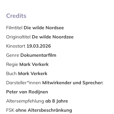
Credits
Filmtitel
Die wilde Nordsee
Originaltitel
De wilde Noordzee
Kinostart
19.03.2026
Genre
Dokumentarfilm
Regie
Mark Verkerk
Buch
Mark Verkerk
Darsteller*innen
Mitwirkender und Sprecher:
Peter van Rodijnen
Altersempfehlung
ab 8 Jahre
FSK
ohne Altersbeschränkung