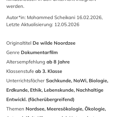
werden.
Autor*in: Mohammed Scheikani 16.02.2026,
Letzte Aktualisierung: 12.05.2026
Originaltitel
De wilde Noordzee
Genre
Dokumentarfilm
Altersempfehlung
ab 8 Jahre
Klassenstufe
ab 3. Klasse
Unterrichtsfächer
Sachkunde, NaWi, Biologie,
Erdkunde, Ethik, Lebenskunde, Nachhaltige
Entwickl. (fächerübergreifend)
Themen
Nordsee, Meeresökologie, Ökologie,