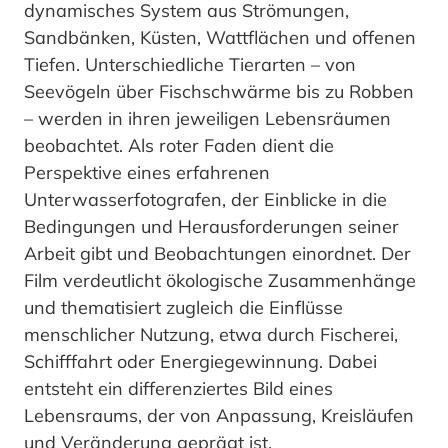
dynamisches System aus Strömungen,
Sandbänken, Küsten, Wattflächen und offenen
Tiefen. Unterschiedliche Tierarten – von
Seevögeln über Fischschwärme bis zu Robben
– werden in ihren jeweiligen Lebensräumen
beobachtet. Als roter Faden dient die
Perspektive eines erfahrenen
Unterwasserfotografen, der Einblicke in die
Bedingungen und Herausforderungen seiner
Arbeit gibt und Beobachtungen einordnet. Der
Film verdeutlicht ökologische Zusammenhänge
und thematisiert zugleich die Einflüsse
menschlicher Nutzung, etwa durch Fischerei,
Schifffahrt oder Energiegewinnung. Dabei
entsteht ein differenziertes Bild eines
Lebensraums, der von Anpassung, Kreisläufen
und Veränderung geprägt ist.