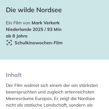
Die wilde Nordsee
Ein Film von
Mark Verkerk
Niederlande 2025 / 93 Min
ab 8 Jahre
Schulkinowochen-Film
Inhalt
Der Film widmet sich einem der am stärksten
beanspruchten und zugleich artenreichsten
Meeresräume Europas. Er zeigt die Nordsee
nicht als statische Landschaft, sondern als