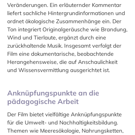
Veränderungen. Ein erläuternder Kommentar
liefert sachliche Hintergrundinformationen und
ordnet ökologische Zusammenhänge ein. Der
Ton integriert Originalgeräusche wie Brandung,
Wind und Tierlaute, ergänzt durch eine
zurückhaltende Musik. Insgesamt verfolgt der
Film eine dokumentarische, beobachtende
Herangehensweise, die auf Anschaulichkeit
und Wissensvermittlung ausgerichtet ist.
Anknüpfungspunkte an die
pädagogische Arbeit
Der Film bietet vielfältige Anknüpfungspunkte
für die Umwelt- und Nachhaltigkeitsbildung.
Themen wie Meeresökologie, Nahrungsketten,