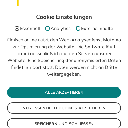
Cookie Einstellungen
Essentiell
Analytics
Externe Inhalte
filmisch.online nutzt den Web-Analysedienst Matomo
zur Optimierung der Website. Die Software läuft
In Kooperation mit
dabei ausschließlich auf den Servern unserer
Website. Eine Speicherung der anonymisierten Daten
findet nur dort statt, Daten werden nicht an Dritte
weitergegeben.
ALLE AKZEPTIEREN
NUR ESSENTIELLE COOKIES AKZEPTIEREN
© 2026 filmisch
Impressum
SPEICHERN UND SCHLIESSEN
Datenschutz