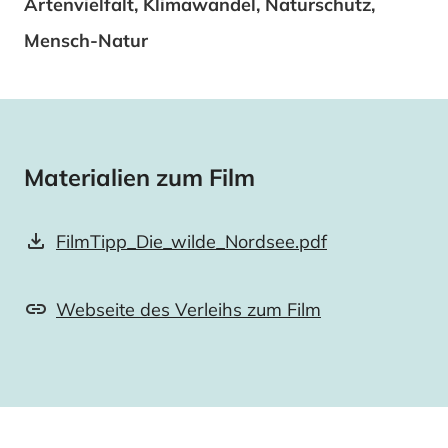
Artenvielfalt, Klimawandel, Naturschutz,
Mensch-Natur
Materialien zum Film
FilmTipp_Die_wilde_Nordsee.pdf
Webseite des Verleihs zum Film