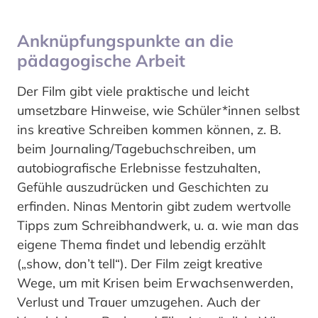
Anknüpfungspunkte an die
pädagogische Arbeit
Der Film gibt viele praktische und leicht
umsetzbare Hinweise, wie Schüler*innen selbst
ins kreative Schreiben kommen können, z. B.
beim Journaling/Tagebuchschreiben, um
autobiografische Erlebnisse festzuhalten,
Gefühle auszudrücken und Geschichten zu
erfinden. Ninas Mentorin gibt zudem wertvolle
Tipps zum Schreibhandwerk, u. a. wie man das
eigene Thema findet und lebendig erzählt
(„show, don’t tell“). Der Film zeigt kreative
Wege, um mit Krisen beim Erwachsenwerden,
Verlust und Trauer umzugehen. Auch der