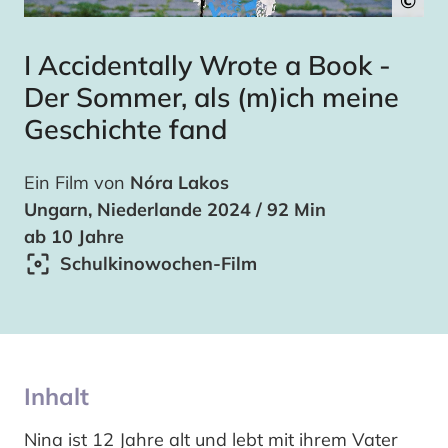
©
I Accidentally Wrote a Book -
Der Sommer, als (m)ich meine
Geschichte fand
Ein Film von
Nóra Lakos
Ungarn, Niederlande 2024 / 92 Min
ab 10 Jahre
Schulkinowochen-Film
Inhalt
Nina ist 12 Jahre alt und lebt mit ihrem Vater