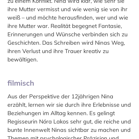
zu einem Konflikt. Nina wird klar, wie sehr sie
ihre Mutter vermisst und wie wenig sie von ihr
weiß – und möchte herausfinden, wer und wie
ihre Mutter war. Realität begegnet Fantasie,
Erinnerungen und Wünsche verbinden sich zu
Geschichten. Das Schreiben wird Ninas Weg,
ihren Verlust und ihre Trauer kreativ zu
bewältigen.
filmisch
Aus der Perspektive der 12jährigen Nina
erzählt, lernen wir sie durch ihre Erlebnisse und
Beziehungen im Alltag kennen. Es gelingt
Regisseurin Nóra Lakos sehr gut, die reiche und
bunte Innenwelt Ninas sichtbar zu machen und
Themen mit psychologischer Präzision und