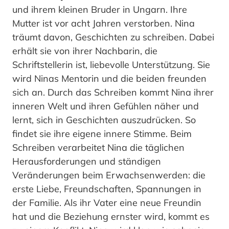
und ihrem kleinen Bruder in Ungarn. Ihre
Mutter ist vor acht Jahren verstorben. Nina
träumt davon, Geschichten zu schreiben. Dabei
erhält sie von ihrer Nachbarin, die
Schriftstellerin ist, liebevolle Unterstützung. Sie
wird Ninas Mentorin und die beiden freunden
sich an. Durch das Schreiben kommt Nina ihrer
inneren Welt und ihren Gefühlen näher und
lernt, sich in Geschichten auszudrücken. So
findet sie ihre eigene innere Stimme. Beim
Schreiben verarbeitet Nina die täglichen
Herausforderungen und ständigen
Veränderungen beim Erwachsenwerden: die
erste Liebe, Freundschaften, Spannungen in
der Familie. Als ihr Vater eine neue Freundin
hat und die Beziehung ernster wird, kommt es