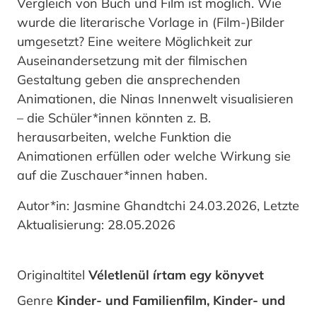
Vergleich von Buch und Film ist möglich. Wie
wurde die literarische Vorlage in (Film-)Bilder
umgesetzt? Eine weitere Möglichkeit zur
Auseinandersetzung mit der filmischen
Gestaltung geben die ansprechenden
Animationen, die Ninas Innenwelt visualisieren
– die Schüler*innen könnten z. B.
herausarbeiten, welche Funktion die
Animationen erfüllen oder welche Wirkung sie
auf die Zuschauer*innen haben.
Autor*in: Jasmine Ghandtchi 24.03.2026, Letzte
Aktualisierung: 28.05.2026
Originaltitel
Véletlenül írtam egy könyvet
Genre
Kinder- und Familienfilm, Kinder- und