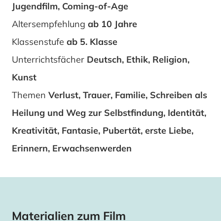
Jugendfilm, Coming-of-Age
Altersempfehlung
ab 10 Jahre
Klassenstufe
ab 5. Klasse
Unterrichtsfächer
Deutsch, Ethik, Religion,
Kunst
Themen
Verlust, Trauer, Familie, Schreiben als
Heilung und Weg zur Selbstfindung, Identität,
Kreativität, Fantasie, Pubertät, erste Liebe,
Erinnern, Erwachsenwerden
Materialien zum Film