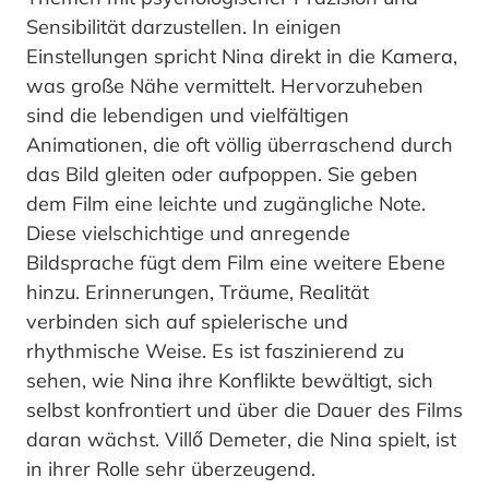
Sensibilität darzustellen. In einigen
Einstellungen spricht Nina direkt in die Kamera,
was große Nähe vermittelt. Hervorzuheben
sind die lebendigen und vielfältigen
Animationen, die oft völlig überraschend durch
das Bild gleiten oder aufpoppen. Sie geben
dem Film eine leichte und zugängliche Note.
Diese vielschichtige und anregende
Bildsprache fügt dem Film eine weitere Ebene
hinzu. Erinnerungen, Träume, Realität
verbinden sich auf spielerische und
rhythmische Weise. Es ist faszinierend zu
sehen, wie Nina ihre Konflikte bewältigt, sich
selbst konfrontiert und über die Dauer des Films
daran wächst. Villő Demeter, die Nina spielt, ist
in ihrer Rolle sehr überzeugend.