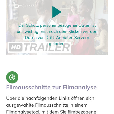
Der Schutz personenbezogener Daten ist
uns wichtig. Erst nach dem Klicken werden
Daten von Dritt-Anbieter-Servern
geladen.
Filmausschnitte zur Filmanalyse
Über die nachfolgenden Links öffnen sich
ausgewählte Filmausschnitte in einem
Filmanalysetool, mit dem Sie filmbezogene