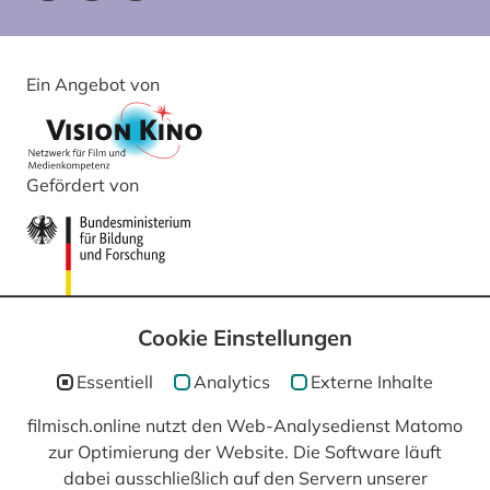
Ein Angebot von
Gefördert von
Cookie Einstellungen
Essentiell
Analytics
Externe Inhalte
filmisch.online nutzt den Web-Analysedienst Matomo
In Kooperation mit
zur Optimierung der Website. Die Software läuft
dabei ausschließlich auf den Servern unserer