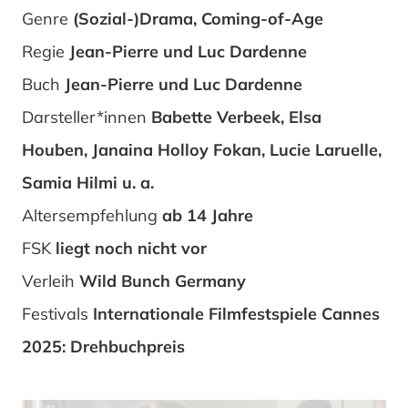
Genre
(Sozial-)Drama, Coming-of-Age
Regie
Jean-Pierre und Luc Dardenne
Buch
Jean-Pierre und Luc Dardenne
Darsteller*innen
Babette Verbeek, Elsa
Houben, Janaina Holloy Fokan, Lucie Laruelle,
Samia Hilmi u. a.
Altersempfehlung
ab 14 Jahre
FSK
liegt noch nicht vor
Verleih
Wild Bunch Germany
Festivals
Internationale Filmfestspiele Cannes
2025: Drehbuchpreis