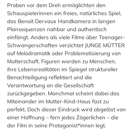
Proben vor dem Dreh ermöglichten den
Schauspielerinnen ein freies, natürliches Spiel,
das Benoit Dervaux Handkamera in langen
Plansequenzen nahbar und authentisch
einfängt. Anders als viele Filme über Teenager-
Schwangerschaften verzichtet JUNGE MÜTTER
auf Melodramatik oder Problematisierung von
Mutterschaft. Figuren werden zu Menschen,
ihre Lebensrealitäten im Spiegel struktureller
Benachteiligung reflektiert und die
Verantwortung an die Gesellschaft
zurückgegeben. Manchmal scheint dabei das
Miteinander im Mutter-Kind-Haus fast zu
perfekt. Doch dieser Eindruck wird abgelöst von
einer Hoffnung – fern jedes Zögerlichen – die
der Film in seine Protagonist*innen legt.