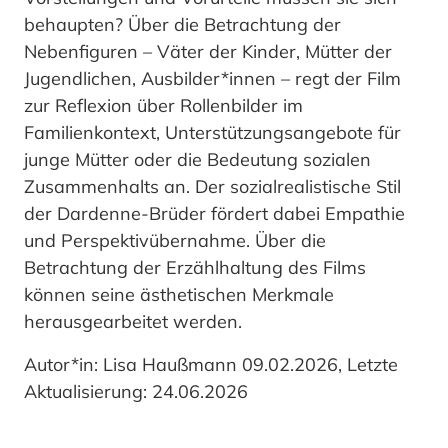
behaupten? Über die Betrachtung der
Nebenfiguren – Väter der Kinder, Mütter der
Jugendlichen, Ausbilder*innen – regt der Film
zur Reflexion über Rollenbilder im
Familienkontext, Unterstützungsangebote für
junge Mütter oder die Bedeutung sozialen
Zusammenhalts an. Der sozialrealistische Stil
der Dardenne-Brüder fördert dabei Empathie
und Perspektivübernahme. Über die
Betrachtung der Erzählhaltung des Films
können seine ästhetischen Merkmale
herausgearbeitet werden.
Autor*in: Lisa Haußmann 09.02.2026, Letzte
Aktualisierung: 24.06.2026