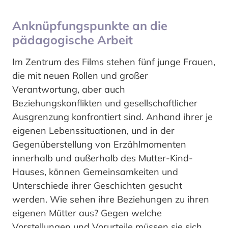
Anknüpfungspunkte an die
pädagogische Arbeit
Im Zentrum des Films stehen fünf junge Frauen,
die mit neuen Rollen und großer
Verantwortung, aber auch
Beziehungskonflikten und gesellschaftlicher
Ausgrenzung konfrontiert sind. Anhand ihrer je
eigenen Lebenssituationen, und in der
Gegenüberstellung von Erzählmomenten
innerhalb und außerhalb des Mutter-Kind-
Hauses, können Gemeinsamkeiten und
Unterschiede ihrer Geschichten gesucht
werden. Wie sehen ihre Beziehungen zu ihren
eigenen Mütter aus? Gegen welche
Vorstellungen und Vorurteile müssen sie sich