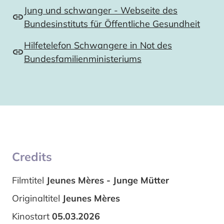
Jung und schwanger - Webseite des
Bundesinstituts für Öffentliche Gesundheit
Hilfetelefon Schwangere in Not des
Bundesfamilienministeriums
Credits
Filmtitel
Jeunes Mères - Junge Mütter
Originaltitel
Jeunes Mères
Kinostart
05.03.2026