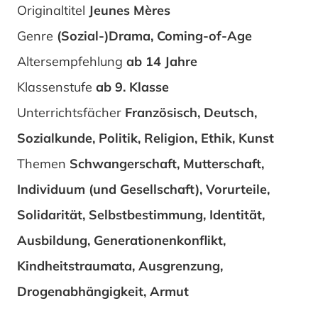
Originaltitel
Jeunes Mères
Genre
(Sozial-)Drama, Coming-of-Age
Altersempfehlung
ab 14 Jahre
Klassenstufe
ab 9. Klasse
Unterrichtsfächer
Französisch, Deutsch,
Sozialkunde, Politik, Religion, Ethik, Kunst
Themen
Schwangerschaft, Mutterschaft,
Individuum (und Gesellschaft), Vorurteile,
Solidarität, Selbstbestimmung, Identität,
Ausbildung, Generationenkonflikt,
Kindheitstraumata, Ausgrenzung,
Drogenabhängigkeit, Armut