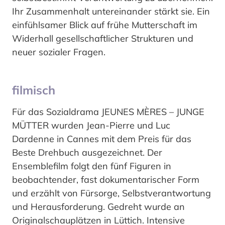
Ihr Zusammenhalt untereinander stärkt sie. Ein
einfühlsamer Blick auf frühe Mutterschaft im
Widerhall gesellschaftlicher Strukturen und
neuer sozialer Fragen.
filmisch
Für das Sozialdrama JEUNES MÈRES – JUNGE
MÜTTER wurden Jean-Pierre und Luc
Dardenne in Cannes mit dem Preis für das
Beste Drehbuch ausgezeichnet. Der
Ensemblefilm folgt den fünf Figuren in
beobachtender, fast dokumentarischer Form
und erzählt von Fürsorge, Selbstverantwortung
und Herausforderung. Gedreht wurde an
Originalschauplätzen in Lüttich. Intensive