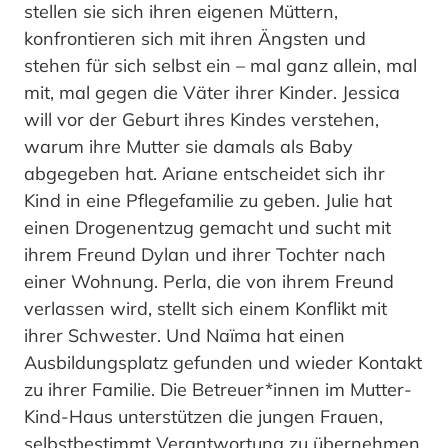
stellen sie sich ihren eigenen Müttern,
konfrontieren sich mit ihren Ängsten und
stehen für sich selbst ein – mal ganz allein, mal
mit, mal gegen die Väter ihrer Kinder. Jessica
will vor der Geburt ihres Kindes verstehen,
warum ihre Mutter sie damals als Baby
abgegeben hat. Ariane entscheidet sich ihr
Kind in eine Pflegefamilie zu geben. Julie hat
einen Drogenentzug gemacht und sucht mit
ihrem Freund Dylan und ihrer Tochter nach
einer Wohnung. Perla, die von ihrem Freund
verlassen wird, stellt sich einem Konflikt mit
ihrer Schwester. Und Naïma hat einen
Ausbildungsplatz gefunden und wieder Kontakt
zu ihrer Familie. Die Betreuer*innen im Mutter-
Kind-Haus unterstützen die jungen Frauen,
selbstbestimmt Verantwortung zu übernehmen.