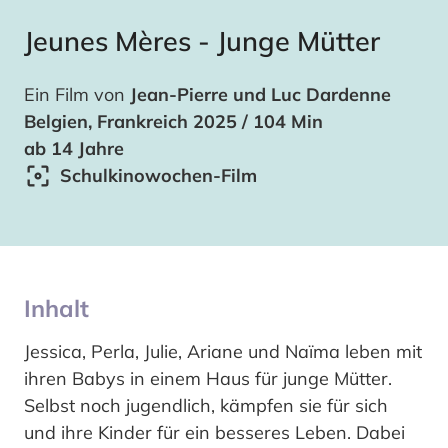
Jeunes Mères - Junge Mütter
Ein Film von
Jean-Pierre und Luc Dardenne
Belgien, Frankreich 2025 / 104 Min
ab 14 Jahre
Schulkinowochen-Film
Inhalt
Jessica, Perla, Julie, Ariane und Naïma leben mit
ihren Babys in einem Haus für junge Mütter.
Selbst noch jugendlich, kämpfen sie für sich
und ihre Kinder für ein besseres Leben. Dabei