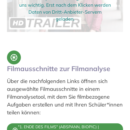
uns wichtig. Erst nach dem Klicken werden
Daten von Dritt-Anbieter-Servern
geladen.
Filmausschnitte zur Filmanalyse
Über die nachfolgenden Links öffnen sich
ausgewählte Filmausschnitte in einem
Filmanalysetool, mit dem Sie filmbezogene
Aufgaben erstellen und mit Ihren Schüler*innen
teilen können:
"1. ENDE DES FILMS" (ABSPANN, BIOPIC) |