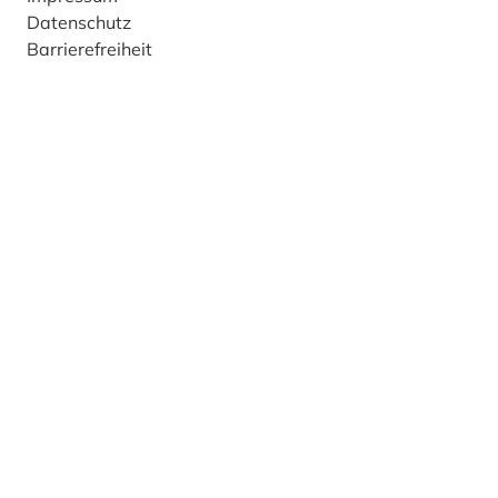
Datenschutz
Barrierefreiheit