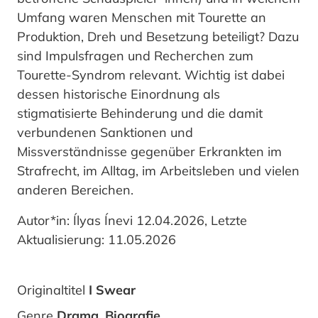
Umfang waren Menschen mit Tourette an
Produktion, Dreh und Besetzung beteiligt? Dazu
sind Impulsfragen und Recherchen zum
Tourette-Syndrom relevant. Wichtig ist dabei
dessen historische Einordnung als
stigmatisierte Behinderung und die damit
verbundenen Sanktionen und
Missverständnisse gegenüber Erkrankten im
Strafrecht, im Alltag, im Arbeitsleben und vielen
anderen Bereichen.
Autor*in: Ílyas Ínevi 12.04.2026, Letzte
Aktualisierung: 11.05.2026
Originaltitel
I Swear
Genre
Drama, Biografie