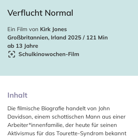
Verflucht Normal
Ein Film von
Kirk Jones
Großbritannien, Irland 2025 / 121 Min
ab 13 Jahre
Schulkinowochen-Film
Inhalt
Die filmische Biografie handelt von John
Davidson, einem schottischen Mann aus einer
Arbeiter*innenfamilie, der heute für seinen
Aktivismus für das Tourette-Syndrom bekannt