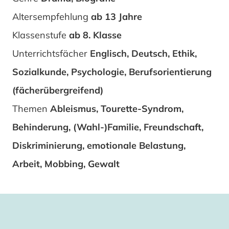
Altersempfehlung
ab 13 Jahre
Klassenstufe
ab 8. Klasse
Unterrichtsfächer
Englisch, Deutsch, Ethik,
Sozialkunde, Psychologie, Berufsorientierung
(fächerübergreifend)
Themen
Ableismus, Tourette-Syndrom,
Behinderung, (Wahl-)Familie, Freundschaft,
Diskriminierung, emotionale Belastung,
Arbeit, Mobbing, Gewalt