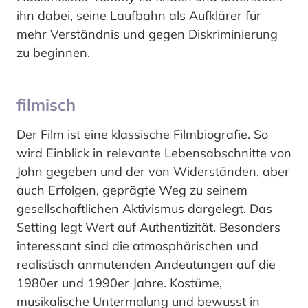
ihn dabei, seine Laufbahn als Aufklärer für
mehr Verständnis und gegen Diskriminierung
zu beginnen.
filmisch
Der Film ist eine klassische Filmbiografie. So
wird Einblick in relevante Lebensabschnitte von
John gegeben und der von Widerständen, aber
auch Erfolgen, geprägte Weg zu seinem
gesellschaftlichen Aktivismus dargelegt. Das
Setting legt Wert auf Authentizität. Besonders
interessant sind die atmosphärischen und
realistisch anmutenden Andeutungen auf die
1980er und 1990er Jahre. Kostüme,
musikalische Untermalung und bewusst in