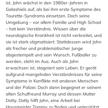
ist. John wächst in den 1980er-Jahren in
Galashiels auf, als bei ihm erste Symptome des
Tourette-Syndroms einsetzen. Doch seine
Umgebung – vor allem Familie und High School
– hat kein Verständnis. Wissen über die
neurologische Krankheit ist nicht verbreitet, und
sie ist stark stigmatisiert. Stattdessen wird John
als frecher und problematischer Junge
abgestempelt und sein Wunsch, Fußballer zu
werden, steht im Aus. Auch als John
erwachsen ist, stagniert sein Leben. Er gerät
aufgrund mangelnden Verständnisses für seine
Symptome in Konflikte mit anderen Menschen
und der Polizei. Doch dann begegnet er seinem
alten Schulfreund Murray und dessen Mutter
Dotty. Dotty hilft John, eine Arbeit bei
Hausmeister Tommy zu finden und unterstützt