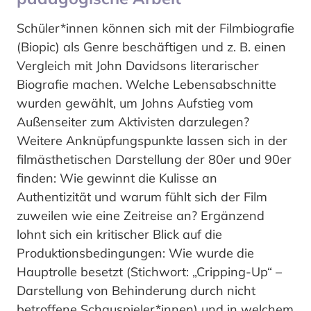
Schüler*innen können sich mit der Filmbiografie
(Biopic) als Genre beschäftigen und z. B. einen
Vergleich mit John Davidsons literarischer
Biografie machen. Welche Lebensabschnitte
wurden gewählt, um Johns Aufstieg vom
Außenseiter zum Aktivisten darzulegen?
Weitere Anknüpfungspunkte lassen sich in der
filmästhetischen Darstellung der 80er und 90er
finden: Wie gewinnt die Kulisse an
Authentizität und warum fühlt sich der Film
zuweilen wie eine Zeitreise an? Ergänzend
lohnt sich ein kritischer Blick auf die
Produktionsbedingungen: Wie wurde die
Hauptrolle besetzt (Stichwort: „Cripping-Up“ –
Darstellung von Behinderung durch nicht
betroffene Schauspieler*innen) und in welchem