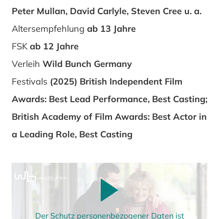
Peter Mullan, David Carlyle, Steven Cree u. a.
Altersempfehlung
ab 13 Jahre
FSK
ab 12 Jahre
Verleih
Wild Bunch Germany
Festivals
(2025) British Independent Film
Awards: Best Lead Performance, Best Casting;
British Academy of Film Awards: Best Actor in
a Leading Role, Best Casting
Der Schutz personenbezogener Daten ist