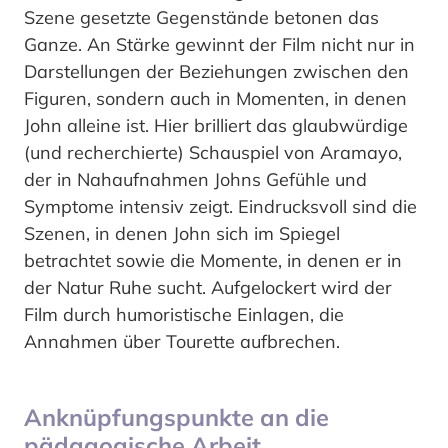
Szene gesetzte Gegenstände betonen das
Ganze. An Stärke gewinnt der Film nicht nur in
Darstellungen der Beziehungen zwischen den
Figuren, sondern auch in Momenten, in denen
John alleine ist. Hier brilliert das glaubwürdige
(und recherchierte) Schauspiel von Aramayo,
der in Nahaufnahmen Johns Gefühle und
Symptome intensiv zeigt. Eindrucksvoll sind die
Szenen, in denen John sich im Spiegel
betrachtet sowie die Momente, in denen er in
der Natur Ruhe sucht. Aufgelockert wird der
Film durch humoristische Einlagen, die
Annahmen über Tourette aufbrechen.
Anknüpfungspunkte an die
pädagogische Arbeit