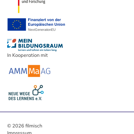
In Kooperation mit
© 2026 filmisch
Impressum