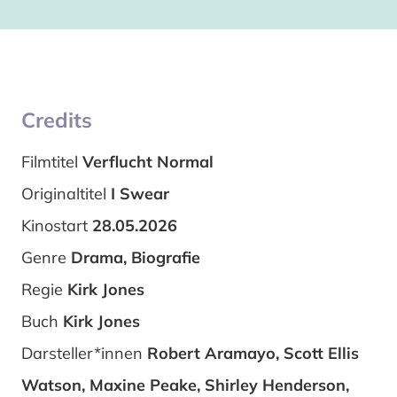
Credits
Filmtitel
Verflucht Normal
Originaltitel
I Swear
Kinostart
28.05.2026
Genre
Drama, Biografie
Regie
Kirk Jones
Buch
Kirk Jones
Darsteller*innen
Robert Aramayo, Scott Ellis
Watson, Maxine Peake, Shirley Henderson,