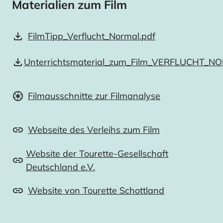
Materialien zum Film
FilmTipp_Verflucht_Normal.pdf
Unterrichtsmaterial_zum_Film_VERFLUCHT_N
Filmausschnitte zur Filmanalyse
Webseite des Verleihs zum Film
Website der Tourette-Gesellschaft
Deutschland e.V.
Website von Tourette Schottland