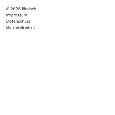
© 2026 filmisch
Impressum
Datenschutz
Barrierefreiheit