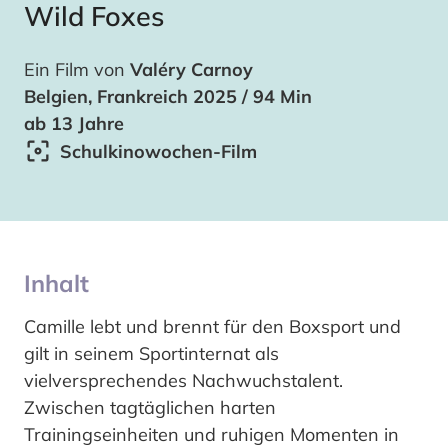
Wild Foxes
Ein Film von
Valéry Carnoy
Belgien, Frankreich 2025 / 94 Min
ab 13 Jahre
Schulkinowochen-Film
Inhalt
Camille lebt und brennt für den Boxsport und
gilt in seinem Sportinternat als
vielversprechendes Nachwuchstalent.
Zwischen tagtäglichen harten
Trainingseinheiten und ruhigen Momenten in