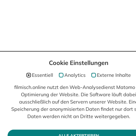
Cookie Einstellungen
Essentiell
Analytics
Externe Inhalte
filmisch.online nutzt den Web-Analysedienst Matomo 
Optimierung der Website. Die Software läuft dabe
ausschließlich auf den Servern unserer Website. Ein
Speicherung der anonymisierten Daten findet nur dort s
Daten werden nicht an Dritte weitergegeben.
ALLE AKZEPTIEREN