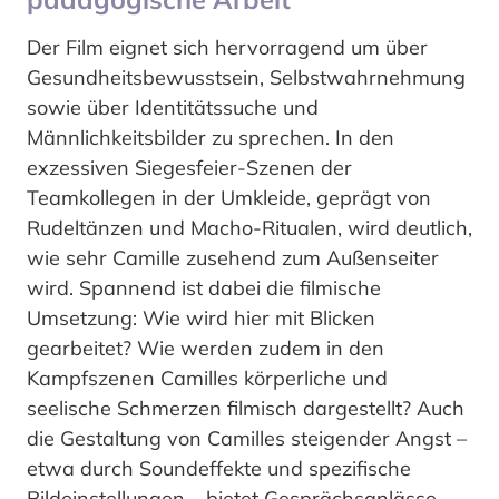
Der Film eignet sich hervorragend um über
Gesundheitsbewusstsein, Selbstwahrnehmung
sowie über Identitätssuche und
Männlichkeitsbilder zu sprechen. In den
exzessiven Siegesfeier-Szenen der
Teamkollegen in der Umkleide, geprägt von
Rudeltänzen und Macho-Ritualen, wird deutlich,
wie sehr Camille zusehend zum Außenseiter
wird. Spannend ist dabei die filmische
Umsetzung: Wie wird hier mit Blicken
gearbeitet? Wie werden zudem in den
Kampfszenen Camilles körperliche und
seelische Schmerzen filmisch dargestellt? Auch
die Gestaltung von Camilles steigender Angst –
etwa durch Soundeffekte und spezifische
Bildeinstellungen – bietet Gesprächsanlässe.