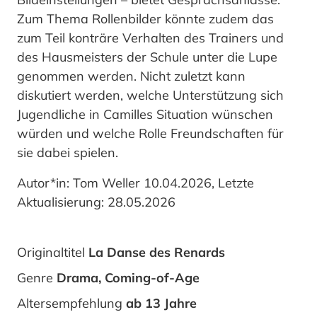
Zum Thema Rollenbilder könnte zudem das
zum Teil konträre Verhalten des Trainers und
des Hausmeisters der Schule unter die Lupe
genommen werden. Nicht zuletzt kann
diskutiert werden, welche Unterstützung sich
Jugendliche in Camilles Situation wünschen
würden und welche Rolle Freundschaften für
sie dabei spielen.
Autor*in: Tom Weller 10.04.2026, Letzte
Aktualisierung: 28.05.2026
Originaltitel
La Danse des Renards
Genre
Drama, Coming-of-Age
Altersempfehlung
ab 13 Jahre