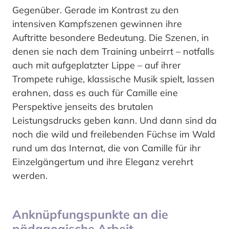
Gegenüber. Gerade im Kontrast zu den
intensiven Kampfszenen gewinnen ihre
Auftritte besondere Bedeutung. Die Szenen, in
denen sie nach dem Training unbeirrt – notfalls
auch mit aufgeplatzter Lippe – auf ihrer
Trompete ruhige, klassische Musik spielt, lassen
erahnen, dass es auch für Camille eine
Perspektive jenseits des brutalen
Leistungsdrucks geben kann. Und dann sind da
noch die wild und freilebenden Füchse im Wald
rund um das Internat, die von Camille für ihr
Einzelgängertum und ihre Eleganz verehrt
werden.
Anknüpfungspunkte an die
pädagogische Arbeit