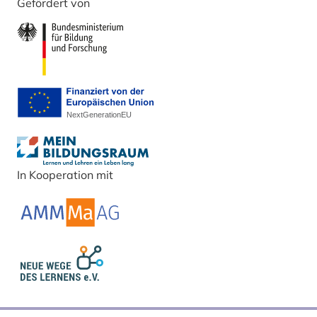
Gefördert von
In Kooperation mit