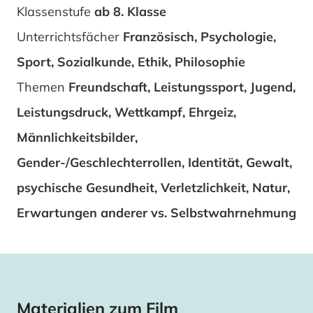
Klassenstufe
ab 8. Klasse
Unterrichtsfächer
Französisch, Psychologie,
Sport, Sozialkunde, Ethik, Philosophie
Themen
Freundschaft, Leistungssport, Jugend,
Leistungsdruck, Wettkampf, Ehrgeiz,
Männlichkeitsbilder,
Gender-/Geschlechterrollen, Identität, Gewalt,
psychische Gesundheit, Verletzlichkeit, Natur,
Erwartungen anderer vs. Selbstwahrnehmung
Materialien zum Film