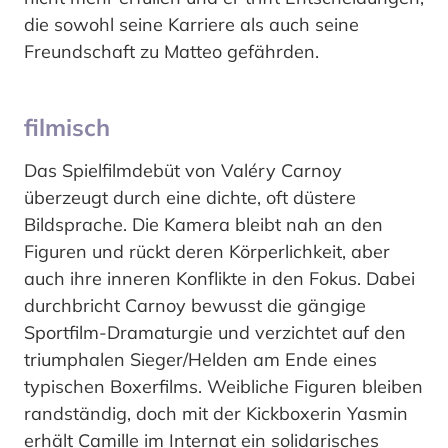
die sowohl seine Karriere als auch seine
Freundschaft zu Matteo gefährden.
filmisch
Das Spielfilmdebüt von Valéry Carnoy
überzeugt durch eine dichte, oft düstere
Bildsprache. Die Kamera bleibt nah an den
Figuren und rückt deren Körperlichkeit, aber
auch ihre inneren Konflikte in den Fokus. Dabei
durchbricht Carnoy bewusst die gängige
Sportfilm-Dramaturgie und verzichtet auf den
triumphalen Sieger/Helden am Ende eines
typischen Boxerfilms. Weibliche Figuren bleiben
randständig, doch mit der Kickboxerin Yasmin
erhält Camille im Internat ein solidarisches