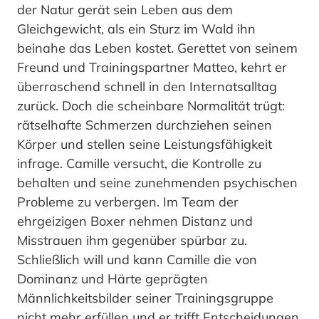
der Natur gerät sein Leben aus dem
Gleichgewicht, als ein Sturz im Wald ihn
beinahe das Leben kostet. Gerettet von seinem
Freund und Trainingspartner Matteo, kehrt er
überraschend schnell in den Internatsalltag
zurück. Doch die scheinbare Normalität trügt:
rätselhafte Schmerzen durchziehen seinen
Körper und stellen seine Leistungsfähigkeit
infrage. Camille versucht, die Kontrolle zu
behalten und seine zunehmenden psychischen
Probleme zu verbergen. Im Team der
ehrgeizigen Boxer nehmen Distanz und
Misstrauen ihm gegenüber spürbar zu.
Schließlich will und kann Camille die von
Dominanz und Härte geprägten
Männlichkeitsbilder seiner Trainingsgruppe
nicht mehr erfüllen und er trifft Entscheidungen,