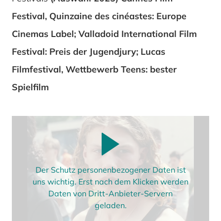
Festival, Quinzaine des cinéastes: Europe
Cinemas Label; Valladoid International Film
Festival: Preis der Jugendjury; Lucas
Filmfestival, Wettbewerb Teens: bester
Spielfilm
Der Schutz personenbezogener Daten ist
uns wichtig. Erst nach dem Klicken werden
Daten von Dritt-Anbieter-Servern
geladen.