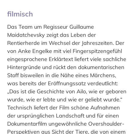
filmisch
Das Team um Regisseur Guillaume
Maidatchevsky zeigt das Leben der
Rentierherde im Wechsel der Jahreszeiten. Der
von Anke Engelke mit viel Fingerspitzengefühl
eingesprochene Erklärtext liefert viele sachliche
Hintergründe und rückt den dokumentarischen
Stoff bisweilen in die Nähe eines Märchens,
was bereits der Eröffnungssatz verdeutlicht:
„Das ist die Geschichte von Ailo, wie er geboren
wurde, wie er lebte und wie er geliebt wurde.“
Technisch liefert der Film schöne Aufnahmen
der ursprünglichen Landschaft und für einen
Dokumentarfilm ungewöhnliche Overshoulder-
Perspektiven aus Sicht der Tiere, die von einem