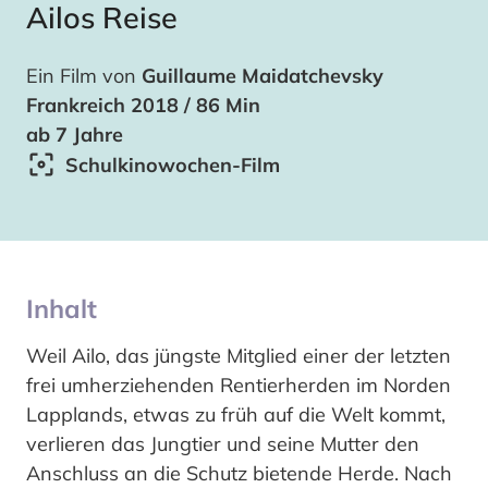
Ailos Reise
Ein Film von
Guillaume Maidatchevsky
Frankreich 2018 / 86 Min
ab 7 Jahre
Schulkinowochen-Film
Inhalt
Weil Ailo, das jüngste Mitglied einer der letzten
frei umherziehenden Rentierherden im Norden
Lapplands, etwas zu früh auf die Welt kommt,
verlieren das Jungtier und seine Mutter den
Anschluss an die Schutz bietende Herde. Nach