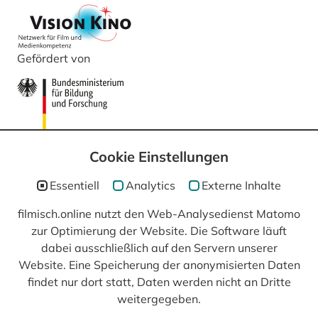
Gefördert von
Cookie Einstellungen
Essentiell
Analytics
Externe Inhalte
filmisch.online nutzt den Web-Analysedienst Matomo
zur Optimierung der Website. Die Software läuft
In Kooperation mit
dabei ausschließlich auf den Servern unserer
Website. Eine Speicherung der anonymisierten Daten
findet nur dort statt, Daten werden nicht an Dritte
weitergegeben.