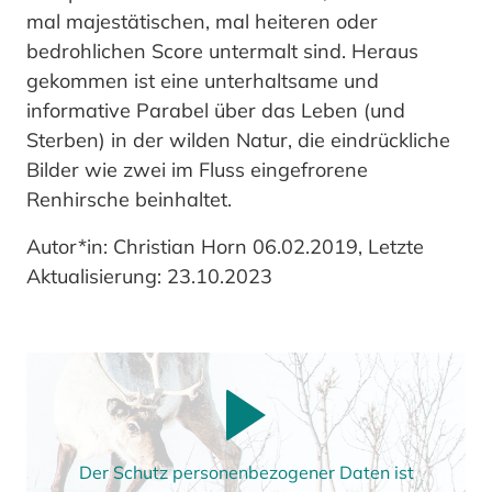
mal majestätischen, mal heiteren oder
bedrohlichen Score untermalt sind. Heraus
gekommen ist eine unterhaltsame und
informative Parabel über das Leben (und
Sterben) in der wilden Natur, die eindrückliche
Bilder wie zwei im Fluss eingefrorene
Renhirsche beinhaltet.
Autor*in: Christian Horn 06.02.2019, Letzte
Aktualisierung: 23.10.2023
Der Schutz personenbezogener Daten ist