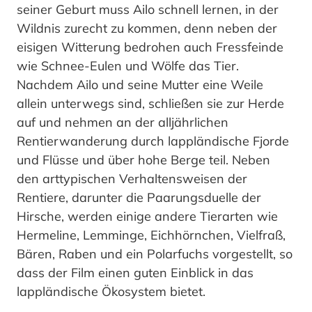
seiner Geburt muss Ailo schnell lernen, in der
Wildnis zurecht zu kommen, denn neben der
eisigen Witterung bedrohen auch Fressfeinde
wie Schnee-Eulen und Wölfe das Tier.
Nachdem Ailo und seine Mutter eine Weile
allein unterwegs sind, schließen sie zur Herde
auf und nehmen an der alljährlichen
Rentierwanderung durch lappländische Fjorde
und Flüsse und über hohe Berge teil. Neben
den arttypischen Verhaltensweisen der
Rentiere, darunter die Paarungsduelle der
Hirsche, werden einige andere Tierarten wie
Hermeline, Lemminge, Eichhörnchen, Vielfraß,
Bären, Raben und ein Polarfuchs vorgestellt, so
dass der Film einen guten Einblick in das
lappländische Ökosystem bietet.