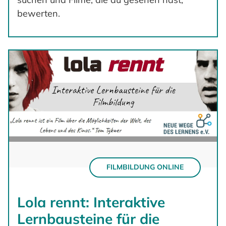
bewerten.
FILMBILDUNG ONLINE
Lola rennt: Interaktive
Lernbausteine für die