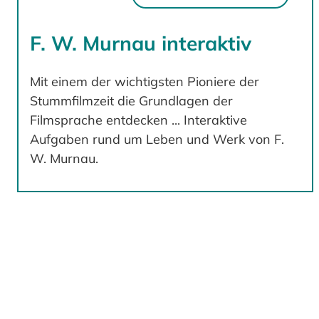
F. W. Murnau interaktiv
Mit einem der wichtigsten Pioniere der
Stummfilmzeit die Grundlagen der
Filmsprache entdecken ... Interaktive
Aufgaben rund um Leben und Werk von F.
W. Murnau.