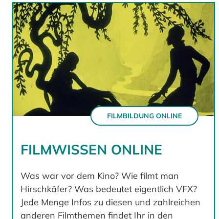
FILMBILDUNG ONLINE
FILMWISSEN ONLINE
Was war vor dem Kino? Wie filmt man
Hirschkäfer? Was bedeutet eigentlich VFX?
Jede Menge Infos zu diesen und zahlreichen
anderen Filmthemen findet Ihr in den