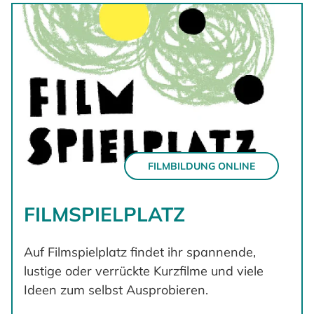
FILMBILDUNG ONLINE
FILMSPIELPLATZ
Auf Filmspielplatz findet ihr spannende,
lustige oder verrückte Kurzfilme und viele
Ideen zum selbst Ausprobieren.