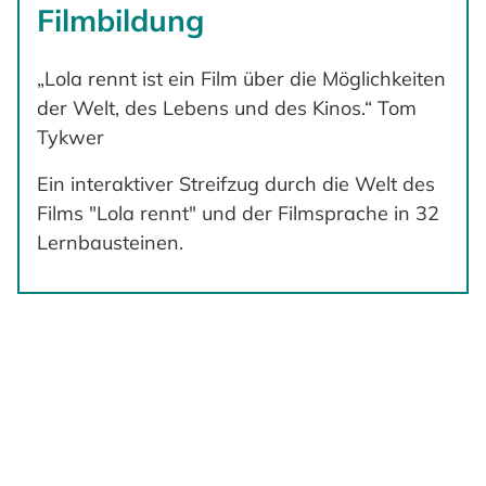
Filmbildung
„Lola rennt ist ein Film über die Möglichkeiten
der Welt, des Lebens und des Kinos.“ Tom
Tykwer
Ein interaktiver Streifzug durch die Welt des
Films "Lola rennt" und der Filmsprache in 32
Lernbausteinen.