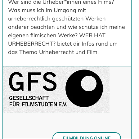
Wer sind die Urheber*innen eines Films?
Was muss ich im Umgang mit
urheberrechtlich geschützten Werken
anderer beachten und wie schütze ich meine
eigenen filmischen Werke? WER HAT
URHEBERRECHT? bietet dir Infos rund um
das Thema Urheberrecht und Film.
FILMBILDUNG ONLINE