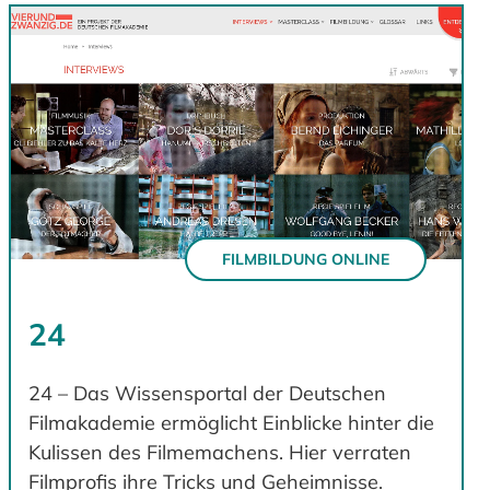
FILMBILDUNG ONLINE
24
24 – Das Wissensportal der Deutschen
Filmakademie ermöglicht Einblicke hinter die
Kulissen des Filmemachens. Hier verraten
Filmprofis ihre Tricks und Geheimnisse.