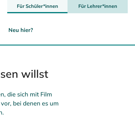
Für Schüler*innen
Für Lehrer*innen
Neu hier?
sen willst
, die sich mit Film
 vor, bei denen es um
n.