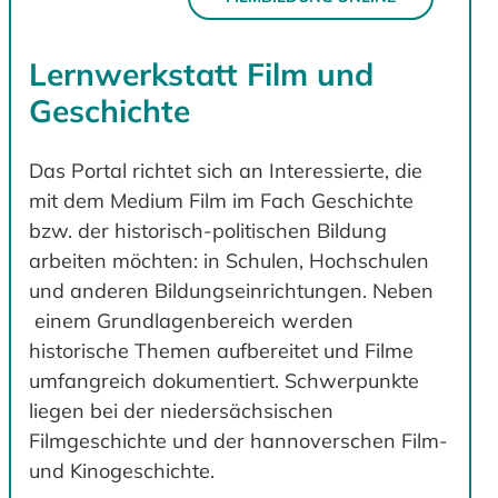
Lernwerkstatt Film und
Geschichte
Das Portal richtet sich an Interessierte, die
mit dem Medium Film im Fach Geschichte
bzw. der historisch-politischen Bildung
arbeiten möchten: in Schulen, Hochschulen
und anderen Bildungseinrichtungen. Neben
einem Grundlagenbereich werden
historische Themen aufbereitet und Filme
umfangreich dokumentiert. Schwerpunkte
liegen bei der niedersächsischen
Filmgeschichte und der hannoverschen Film-
und Kinogeschichte.