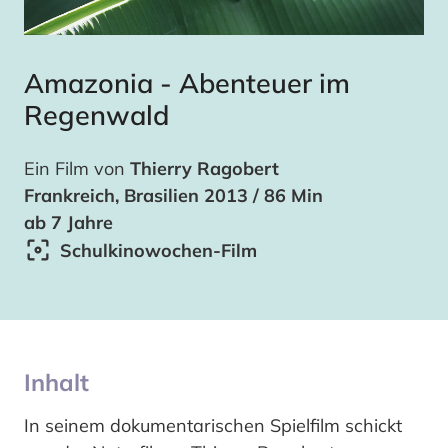
Amazonia - Abenteuer im
Regenwald
Ein Film von
Thierry Ragobert
Frankreich, Brasilien 2013 / 86 Min
ab 7 Jahre
Schulkinowochen-Film
Inhalt
In seinem dokumentarischen Spielfilm schickt