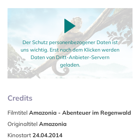
Der Schutz personenbezogener Daten ist
uns wichtig. Erst nach dem Klicken werden
Daten von Dritt-Anbieter-Servern
geladen.
Credits
Filmtitel
Amazonia - Abenteuer im Regenwald
Originaltitel
Amazonia
Kinostart
24.04.2014