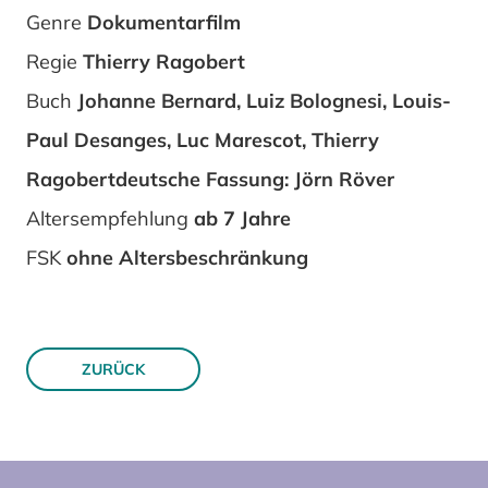
Genre
Dokumentarfilm
Regie
Thierry Ragobert
Buch
Johanne Bernard, Luiz Bolognesi, Louis-
Paul Desanges, Luc Marescot, Thierry
Ragobertdeutsche Fassung: Jörn Röver
Altersempfehlung
ab 7 Jahre
FSK
ohne Altersbeschränkung
ZURÜCK