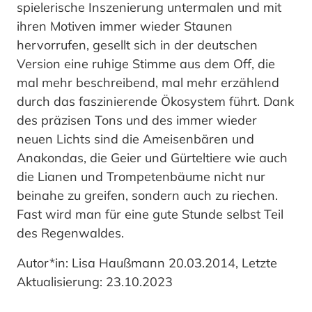
spielerische Inszenierung untermalen und mit
ihren Motiven immer wieder Staunen
hervorrufen, gesellt sich in der deutschen
Version eine ruhige Stimme aus dem Off, die
mal mehr beschreibend, mal mehr erzählend
durch das faszinierende Ökosystem führt. Dank
des präzisen Tons und des immer wieder
neuen Lichts sind die Ameisenbären und
Anakondas, die Geier und Gürteltiere wie auch
die Lianen und Trompetenbäume nicht nur
beinahe zu greifen, sondern auch zu riechen.
Fast wird man für eine gute Stunde selbst Teil
des Regenwaldes.
Autor*in: Lisa Haußmann 20.03.2014, Letzte
Aktualisierung: 23.10.2023