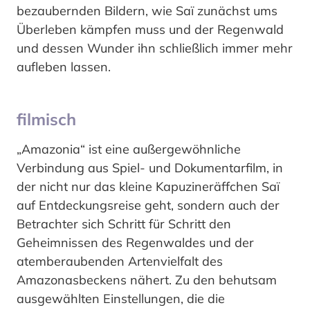
bezaubernden Bildern, wie Saï zunächst ums
Überleben kämpfen muss und der Regenwald
und dessen Wunder ihn schließlich immer mehr
aufleben lassen.
filmisch
„Amazonia“ ist eine außergewöhnliche
Verbindung aus Spiel- und Dokumentarfilm, in
der nicht nur das kleine Kapuzineräffchen Saï
auf Entdeckungsreise geht, sondern auch der
Betrachter sich Schritt für Schritt den
Geheimnissen des Regenwaldes und der
atemberaubenden Artenvielfalt des
Amazonasbeckens nähert. Zu den behutsam
ausgewählten Einstellungen, die die