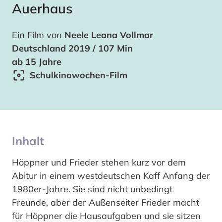
Auerhaus
Ein Film von
Neele Leana Vollmar
Deutschland 2019 / 107 Min
ab 15 Jahre
Schulkinowochen-Film
Inhalt
Höppner und Frieder stehen kurz vor dem
Abitur in einem westdeutschen Kaff Anfang der
1980er-Jahre. Sie sind nicht unbedingt
Freunde, aber der Außenseiter Frieder macht
für Höppner die Hausaufgaben und sie sitzen