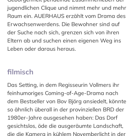
jugendlichen Clique und nimmt mehr und mehr
Raum ein. AUERHAUS erzählt vom Drama des
Erwachsenwerdens. Die Bewohner sind auf
der Suche nach sich, grenzen sich von ihren
Eltern ab und suchen einen eigenen Weg ins
Leben oder daraus heraus.
filmisch
Das Setting, in dem Regisseurin Vollmers ihr
feinhumoriges Coming-of-Age-Drama nach
dem Bestseller von Bov Björg ansiedelt, könnte
so ähnlich überall in der provinziellen BRD der
1980er-Jahre ausgesehen haben: Das Dorf
gesichtslos, öde die ausgeräumte Landschaft,
die die Kamera in kühlem Novemberlicht in der