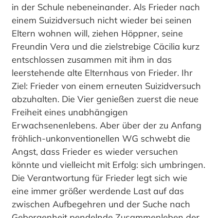
in der Schule nebeneinander. Als Frieder nach
einem Suizidversuch nicht wieder bei seinen
Eltern wohnen will, ziehen Höppner, seine
Freundin Vera und die zielstrebige Cäcilia kurz
entschlossen zusammen mit ihm in das
leerstehende alte Elternhaus von Frieder. Ihr
Ziel: Frieder von einem erneuten Suizidversuch
abzuhalten. Die Vier genießen zuerst die neue
Freiheit eines unabhängigen
Erwachsenenlebens. Aber über der zu Anfang
fröhlich-unkonventionellen WG schwebt die
Angst, dass Frieder es wieder versuchen
könnte und vielleicht mit Erfolg: sich umbringen.
Die Verantwortung für Frieder legt sich wie
eine immer größer werdende Last auf das
zwischen Aufbegehren und der Suche nach
Geborgenheit pendelnde Zusammenleben der