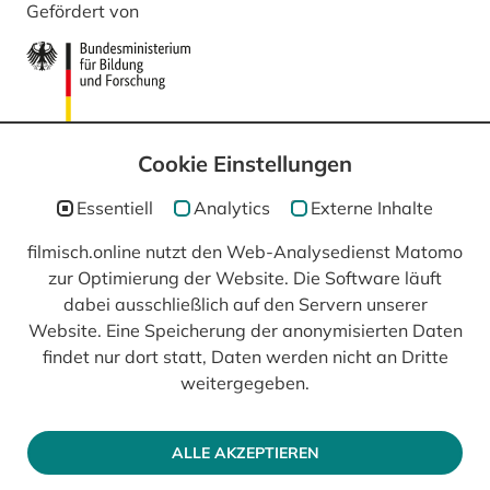
Gefördert von
Cookie Einstellungen
Essentiell
Analytics
Externe Inhalte
filmisch.online nutzt den Web-Analysedienst Matomo
In Kooperation mit
zur Optimierung der Website. Die Software läuft
dabei ausschließlich auf den Servern unserer
Website. Eine Speicherung der anonymisierten Daten
findet nur dort statt, Daten werden nicht an Dritte
weitergegeben.
ALLE AKZEPTIEREN