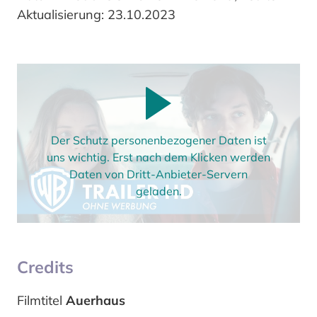
Aktualisierung: 23.10.2023
Der Schutz personenbezogener Daten ist
uns wichtig. Erst nach dem Klicken werden
Daten von Dritt-Anbieter-Servern
geladen.
Credits
Filmtitel
Auerhaus