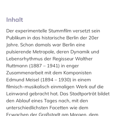
Inhalt
Der experimentelle Stummfilm versetzt sein
Publikum in das historische Berlin der 20er
Jahre. Schon damals war Berlin eine
pulsierende Metropole, deren Dynamik und
Lebensrhythmus der Regisseur Walther
Ruttmann (1887 – 1941) in enger
Zusammenarbeit mit dem Komponisten
Edmund Meisel (1894 – 1930) in einem
filmisch-musikalisch einmaligen Werk auf die
Leinwand gebracht hat. Das Stadtporträt bildet
den Ablauf eines Tages nach, mit den
unterschiedlichsten Facetten wie dem
Erwachen der Großstadt am Morgen, dem