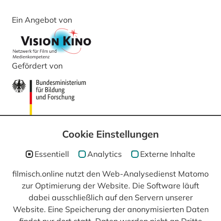
Ein Angebot von
Gefördert von
Cookie Einstellungen
Essentiell
Analytics
Externe Inhalte
filmisch.online nutzt den Web-Analysedienst Matomo
zur Optimierung der Website. Die Software läuft
In Kooperation mit
dabei ausschließlich auf den Servern unserer
Website. Eine Speicherung der anonymisierten Daten