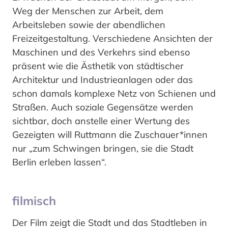
Weg der Menschen zur Arbeit, dem
Arbeitsleben sowie der abendlichen
Freizeitgestaltung. Verschiedene Ansichten der
Maschinen und des Verkehrs sind ebenso
präsent wie die Ästhetik von städtischer
Architektur und Industrieanlagen oder das
schon damals komplexe Netz von Schienen und
Straßen. Auch soziale Gegensätze werden
sichtbar, doch anstelle einer Wertung des
Gezeigten will Ruttmann die Zuschauer*innen
nur „zum Schwingen bringen, sie die Stadt
Berlin erleben lassen“.
filmisch
Der Film zeigt die Stadt und das Stadtleben in