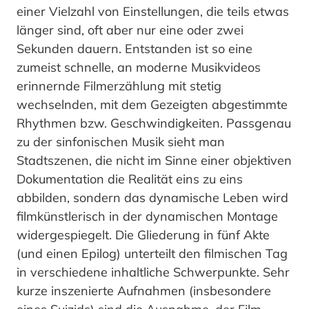
einer Vielzahl von Einstellungen, die teils etwas
länger sind, oft aber nur eine oder zwei
Sekunden dauern. Entstanden ist so eine
zumeist schnelle, an moderne Musikvideos
erinnernde Filmerzählung mit stetig
wechselnden, mit dem Gezeigten abgestimmte
Rhythmen bzw. Geschwindigkeiten. Passgenau
zu der sinfonischen Musik sieht man
Stadtszenen, die nicht im Sinne einer objektiven
Dokumentation die Realität eins zu eins
abbilden, sondern das dynamische Leben wird
filmkünstlerisch in der dynamischen Montage
widergespiegelt. Die Gliederung in fünf Akte
(und einen Epilog) unterteilt den filmischen Tag
in verschiedene inhaltliche Schwerpunkte. Sehr
kurze inszenierte Aufnahmen (insbesondere