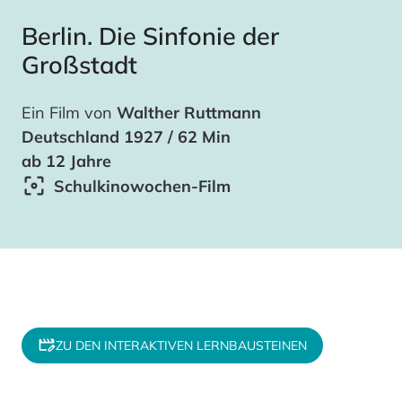
Berlin. Die Sinfonie der
Großstadt
Ein Film von
Walther Ruttmann
Deutschland 1927 / 62 Min
ab 12 Jahre
Schulkinowochen-Film
ZU DEN INTERAKTIVEN LERNBAUSTEINEN