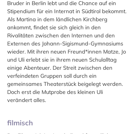
Bruder in Berlin lebt und die Chance auf ein
Stipendium für ein Internat in Südtirol bekommt.
Als Martina in dem ländlichen Kirchberg
ankommt, findet sie sich gleich in den
Rivalitäten zwischen den Internen und den
Externen des Johann-Sigismund-Gymnasiums
wieder. Mit ihren neuen Freund*innen Matze, Jo
und Uli erlebt sie in ihrem neuen Schulalltag
einige Abenteuer. Der Streit zwischen den
verfeindeten Gruppen soll durch ein
gemeinsames Theaterstück beigelegt werden.
Doch erst die Mutprobe des kleinen Uli
verändert alles.
filmisch