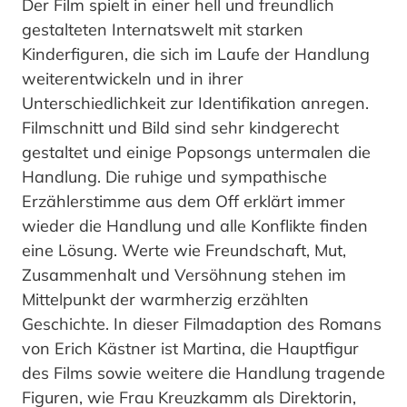
Der Film spielt in einer hell und freundlich
gestalteten Internatswelt mit starken
Kinderfiguren, die sich im Laufe der Handlung
weiterentwickeln und in ihrer
Unterschiedlichkeit zur Identifikation anregen.
Filmschnitt und Bild sind sehr kindgerecht
gestaltet und einige Popsongs untermalen die
Handlung. Die ruhige und sympathische
Erzählerstimme aus dem Off erklärt immer
wieder die Handlung und alle Konflikte finden
eine Lösung. Werte wie Freundschaft, Mut,
Zusammenhalt und Versöhnung stehen im
Mittelpunkt der warmherzig erzählten
Geschichte. In dieser Filmadaption des Romans
von Erich Kästner ist Martina, die Hauptfigur
des Films sowie weitere die Handlung tragende
Figuren, wie Frau Kreuzkamm als Direktorin,