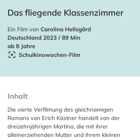
Das fliegende Klassenzimmer
Ein Film von
Carolina Hellsgård
Deutschland 2023 / 89 Min
ab 8 Jahre
Schulkinowochen-Film
Inhalt
Die vierte Verfilmung des gleichnamigen
Romans von Erich Kästner handelt von der
dreizehnjährigen Martina, die mit ihrer
alleinerziehenden Mutter und ihrem kleinen