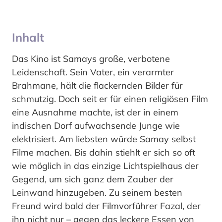
Inhalt
Das Kino ist Samays große, verbotene
Leidenschaft. Sein Vater, ein verarmter
Brahmane, hält die flackernden Bilder für
schmutzig. Doch seit er für einen religiösen Film
eine Ausnahme machte, ist der in einem
indischen Dorf aufwachsende Junge wie
elektrisiert. Am liebsten würde Samay selbst
Filme machen. Bis dahin stiehlt er sich so oft
wie möglich in das einzige Lichtspielhaus der
Gegend, um sich ganz dem Zauber der
Leinwand hinzugeben. Zu seinem besten
Freund wird bald der Filmvorführer Fazal, der
ihn nicht nur – gegen das leckere Essen von