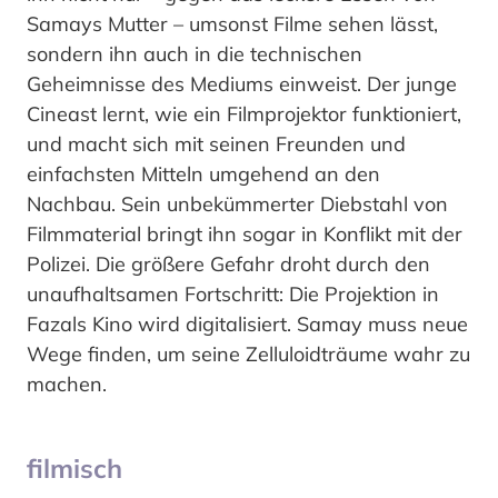
Samays Mutter – umsonst Filme sehen lässt,
sondern ihn auch in die technischen
Geheimnisse des Mediums einweist. Der junge
Cineast lernt, wie ein Filmprojektor funktioniert,
und macht sich mit seinen Freunden und
einfachsten Mitteln umgehend an den
Nachbau. Sein unbekümmerter Diebstahl von
Filmmaterial bringt ihn sogar in Konflikt mit der
Polizei. Die größere Gefahr droht durch den
unaufhaltsamen Fortschritt: Die Projektion in
Fazals Kino wird digitalisiert. Samay muss neue
Wege finden, um seine Zelluloidträume wahr zu
machen.
filmisch