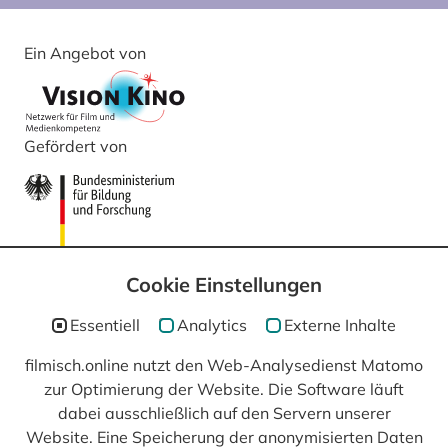
Ein Angebot von
Gefördert von
Cookie Einstellungen
Essentiell
Analytics
Externe Inhalte
filmisch.online nutzt den Web-Analysedienst Matomo
zur Optimierung der Website. Die Software läuft
In Kooperation mit
dabei ausschließlich auf den Servern unserer
Website. Eine Speicherung der anonymisierten Daten