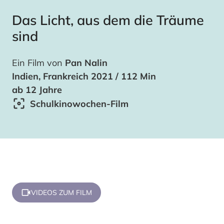
Das Licht, aus dem die Träume
sind
Ein Film von
Pan Nalin
Indien, Frankreich 2021 / 112 Min
ab 12 Jahre
Schulkinowochen-Film
VIDEOS ZUM FILM