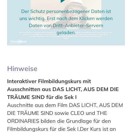
Der Schutz personenbezogener Daten ist
uns wichtig. Erst nach dem Klicken werden
Daten von Dritt-Anbieter-Servern
geladen.
Hinweise
Interaktiver Filmbildungskurs mit
Ausschnitten aus DAS LICHT, AUS DEM DIE
TRÄUME SIND für die Sek I
Auschnitte aus dem Film DAS LICHT, AUS DEM
DIE TRÄUME SIND sowie CLEO und THE
ORDINARIES bilden die Grundlage für den
Filmbildungskurs für die Sek I.Der Kurs ist an