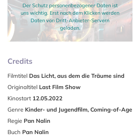
Der Schutz personenbezogener Daten ist
uns wichtig. Erst nach dem Klicken werden
Daten von Dritt-Anbieter-Servern
geladen.
Credits
Filmtitel
Das Licht, aus dem die Träume sind
Originaltitel
Last Film Show
Kinostart
12.05.2022
Genre
Kinder- und Jugendfilm, Coming-of-Age
Regie
Pan Nalin
Buch
Pan Nalin