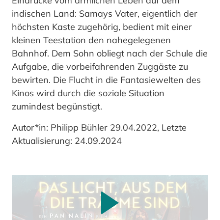
Eindrücke vom ärmlichen Leben auf dem
indischen Land: Samays Vater, eigentlich der
höchsten Kaste zugehörig, bedient mit einer
kleinen Teestation den nahegelegenen
Bahnhof. Dem Sohn obliegt nach der Schule die
Aufgabe, die vorbeifahrenden Zuggäste zu
bewirten. Die Flucht in die Fantasiewelten des
Kinos wird durch die soziale Situation
zumindest begünstigt.
Autor*in: Philipp Bühler 29.04.2022, Letzte
Aktualisierung: 24.09.2024