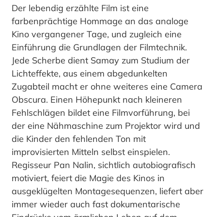
Der lebendig erzählte Film ist eine
farbenprächtige Hommage an das analoge
Kino vergangener Tage, und zugleich eine
Einführung die Grundlagen der Filmtechnik.
Jede Scherbe dient Samay zum Studium der
Lichteffekte, aus einem abgedunkelten
Zugabteil macht er ohne weiteres eine Camera
Obscura. Einen Höhepunkt nach kleineren
Fehlschlägen bildet eine Filmvorführung, bei
der eine Nähmaschine zum Projektor wird und
die Kinder den fehlenden Ton mit
improvisierten Mitteln selbst einspielen.
Regisseur Pan Nalin, sichtlich autobiografisch
motiviert, feiert die Magie des Kinos in
ausgeklügelten Montagesequenzen, liefert aber
immer wieder auch fast dokumentarische