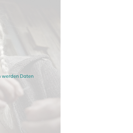
en werden Daten