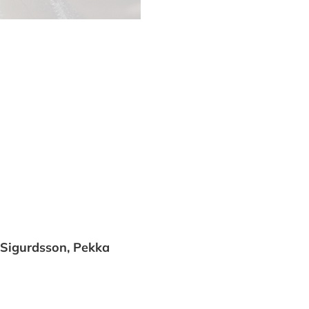
 Sigurdsson, Pekka