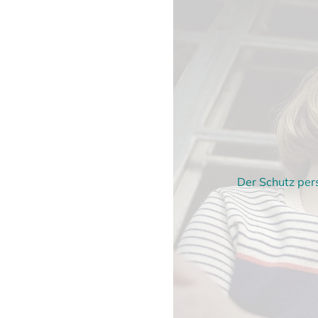
Der Schutz per