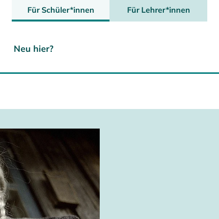
Für Schüler*innen
Für Lehrer*innen
Neu hier?