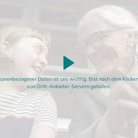
sonenbezogener Daten ist uns wichtig. Erst nach dem Klick
von Dritt-Anbieter-Servern geladen.