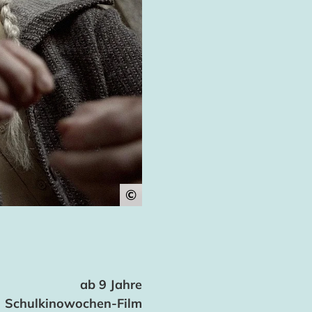
©
ab 9 Jahre
Schulkinowochen-Film