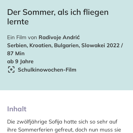
Der Sommer, als ich fliegen
lernte
Ein Film von
Radivoje Andrić
Serbien, Kroatien, Bulgarien, Slowakei 2022 /
87 Min
ab 9 Jahre
Schulkinowochen-Film
Inhalt
Die zwölfjährige Sofija hatte sich so sehr auf
ihre Sommerferien gefreut, doch nun muss sie