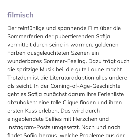
filmisch
Der feinfühlige und spannende Film über die
Sommerferien der pubertierenden Sofija
vermittelt durch seine in warmen, goldenen
Farben ausgeleuchteten Szenen ein
wunderbares Sommer-Feeling. Dazu trägt auch
die spritzige Musik bei, die gute Laune macht.
Trotzdem ist die Literaturadaption alles andere
als seicht. In der Coming-of-Age-Geschichte
geht es Sofija zunächst darum ihre Ferienliste
abzuhaken: eine tolle Clique finden und ihren
ersten Kuss erleben. Das wird durch
eingeblendete Selfies mit Herzchen und
Instagram-Posts umgesetzt. Nach und nach
findet Sofija heraus, welche Probleme aus der