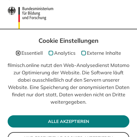
Cookie Einstellungen
Essentiell
Analytics
Externe Inhalte
filmisch.online nutzt den Web-Analysedienst Matomo
zur Optimierung der Website. Die Software läuft
In Kooperation mit
dabei ausschließlich auf den Servern unserer
Website. Eine Speicherung der anonymisierten Daten
findet nur dort statt, Daten werden nicht an Dritte
weitergegeben.
ALLE AKZEPTIEREN