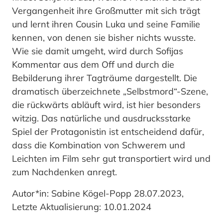
Vergangenheit ihre Großmutter mit sich trägt
und lernt ihren Cousin Luka und seine Familie
kennen, von denen sie bisher nichts wusste.
Wie sie damit umgeht, wird durch Sofijas
Kommentar aus dem Off und durch die
Bebilderung ihrer Tagträume dargestellt. Die
dramatisch überzeichnete „Selbstmord“-Szene,
die rückwärts abläuft wird, ist hier besonders
witzig. Das natürliche und ausdrucksstarke
Spiel der Protagonistin ist entscheidend dafür,
dass die Kombination von Schwerem und
Leichten im Film sehr gut transportiert wird und
zum Nachdenken anregt.
Autor*in: Sabine Kögel-Popp 28.07.2023,
Letzte Aktualisierung: 10.01.2024