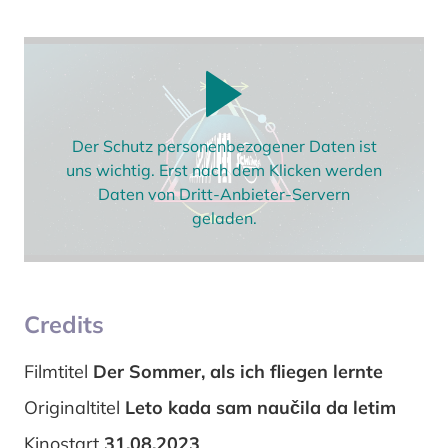
Der Schutz personenbezogener Daten ist
uns wichtig. Erst nach dem Klicken werden
Daten von Dritt-Anbieter-Servern
geladen.
Credits
Filmtitel
Der Sommer, als ich fliegen lernte
Originaltitel
Leto kada sam naučila da letim
Kinostart
31.08.2023