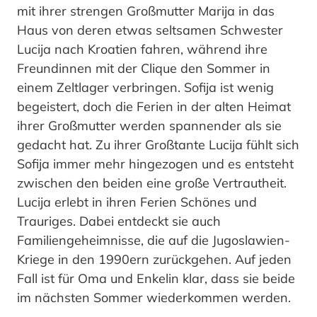
mit ihrer strengen Großmutter Marija in das
Haus von deren etwas seltsamen Schwester
Lucija nach Kroatien fahren, während ihre
Freundinnen mit der Clique den Sommer in
einem Zeltlager verbringen. Sofija ist wenig
begeistert, doch die Ferien in der alten Heimat
ihrer Großmutter werden spannender als sie
gedacht hat. Zu ihrer Großtante Lucija fühlt sich
Sofija immer mehr hingezogen und es entsteht
zwischen den beiden eine große Vertrautheit.
Lucija erlebt in ihren Ferien Schönes und
Trauriges. Dabei entdeckt sie auch
Familiengeheimnisse, die auf die Jugoslawien-
Kriege in den 1990ern zurückgehen. Auf jeden
Fall ist für Oma und Enkelin klar, dass sie beide
im nächsten Sommer wiederkommen werden.