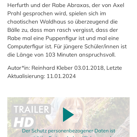
Herfurth und der Rabe Abraxas, der von Axel
Prahl gesprochen wird, spielen sich im
chaotischen Waldhaus so überzeugend die
Bälle zu, dass man rasch vergisst, dass der
Rabe mal eine Puppenfigur ist und mal eine
Computerfigur ist. Für jüngere Schüler/innen ist
die Länge von 103 Minuten anspruchsvoll.
Autor*in: Reinhard Kleber 03.01.2018, Letzte
Aktualisierung: 11.01.2024
Der Schutz personenbezogener Daten ist