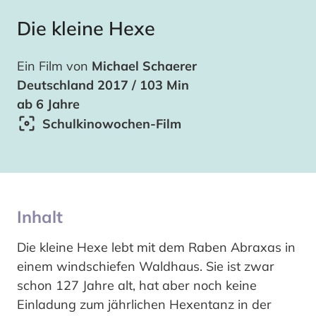
Die kleine Hexe
Ein Film von
Michael Schaerer
Deutschland 2017 / 103 Min
ab 6 Jahre
Schulkinowochen-Film
Inhalt
Die kleine Hexe lebt mit dem Raben Abraxas in
einem windschiefen Waldhaus. Sie ist zwar
schon 127 Jahre alt, hat aber noch keine
Einladung zum jährlichen Hexentanz in der