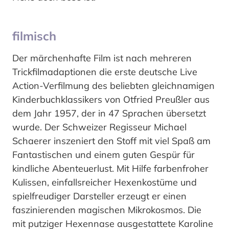
filmisch
Der märchenhafte Film ist nach mehreren
Trickfilmadaptionen die erste deutsche Live
Action-Verfilmung des beliebten gleichnamigen
Kinderbuchklassikers von Otfried Preußler aus
dem Jahr 1957, der in 47 Sprachen übersetzt
wurde. Der Schweizer Regisseur Michael
Schaerer inszeniert den Stoff mit viel Spaß am
Fantastischen und einem guten Gespür für
kindliche Abenteuerlust. Mit Hilfe farbenfroher
Kulissen, einfallsreicher Hexenkostüme und
spielfreudiger Darsteller erzeugt er einen
faszinierenden magischen Mikrokosmos. Die
mit putziger Hexennase ausgestattete Karoline