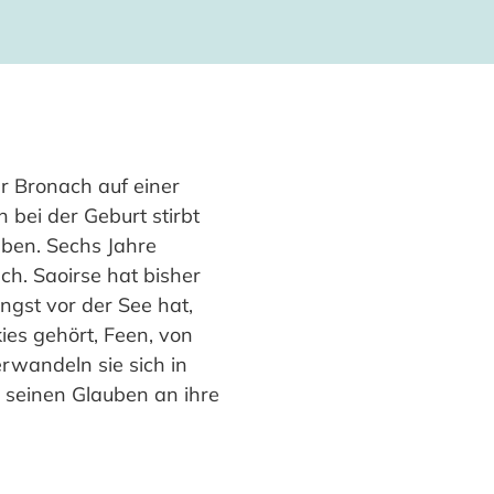
r Bronach auf einer
 bei der Geburt stirbt
aben. Sechs Jahre
ch. Saoirse hat bisher
ngst vor der See hat,
ies gehört, Feen, von
rwandeln sie sich in
 seinen Glauben an ihre