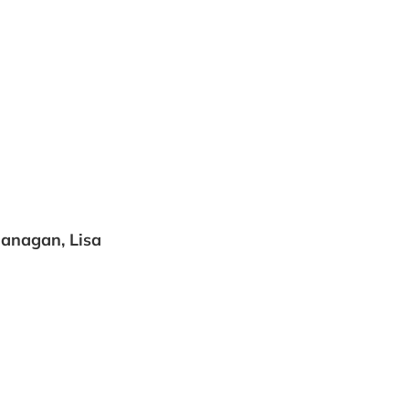
lanagan, Lisa