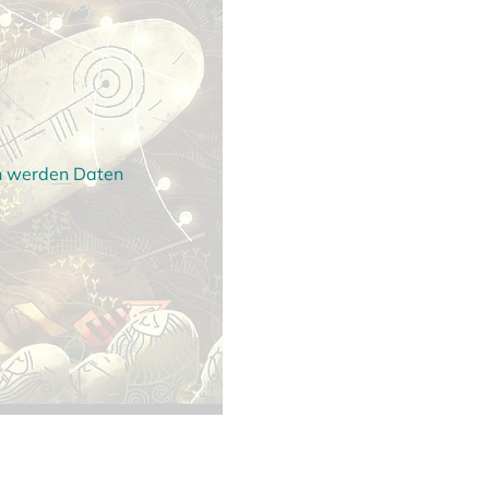
en werden Daten