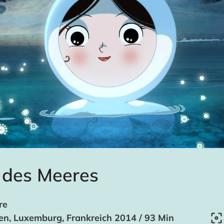
 des Meeres
re
ien, Luxemburg, Frankreich 2014 / 93 Min