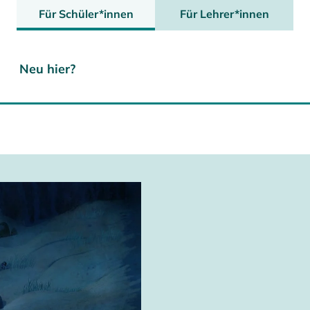
Für Schüler*innen
Für Lehrer*innen
Neu hier?