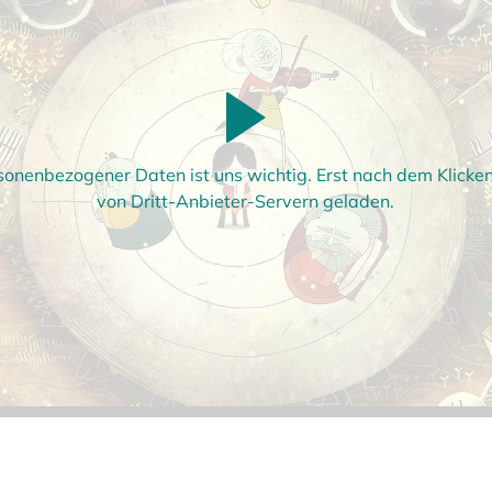
sonenbezogener Daten ist uns wichtig. Erst nach dem Klick
von Dritt-Anbieter-Servern geladen.