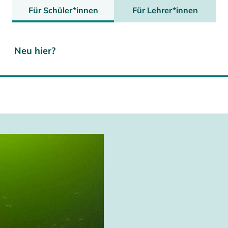
Für Schüler*innen
Für Lehrer*innen
Neu hier?