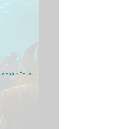
en werden Daten