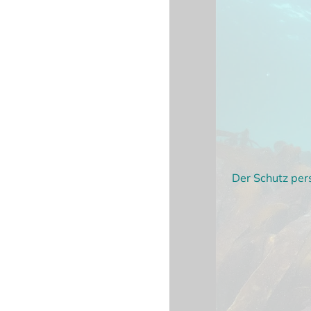
Der Schutz per