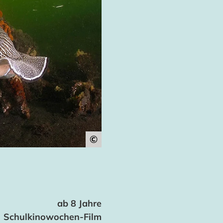
©
ab 8 Jahre
Schulkinowochen-Film