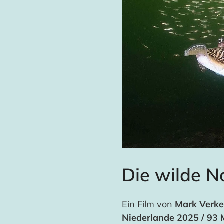
Die wilde N
Ein Film von
Mark Verke
Niederlande 2025 / 93 