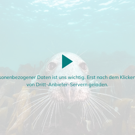
sonenbezogener Daten ist uns wichtig. Erst nach dem Klick
von Dritt-Anbieter-Servern geladen.