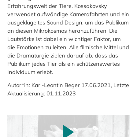
Erfahrungswelt der Tiere. Kossakovsky
verwendet aufwändige Kamerafahrten und ein
ausgeklügeltes Sound Design, um das Publikum
an diesen Mikrokosmos heranzuführen. Die
Lautstärke ist dabei ein wichtiger Faktor, um
die Emotionen zu leiten. Alle filmische Mittel und
die Dramaturgie zielen darauf ab, dass das
Publikum jedes Tier als ein schützenswertes
Individuum erlebt.
Autor*in: Karl-Leontin Beger 17.06.2021, Letzte
Aktualisierung: 01.11.2023