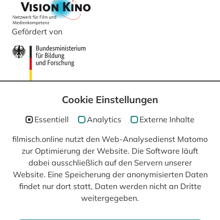
Gefördert von
Cookie Einstellungen
Essentiell
Analytics
Externe Inhalte
filmisch.online nutzt den Web-Analysedienst Matomo
zur Optimierung der Website. Die Software läuft
In Kooperation mit
dabei ausschließlich auf den Servern unserer
Website. Eine Speicherung der anonymisierten Daten
findet nur dort statt, Daten werden nicht an Dritte
weitergegeben.