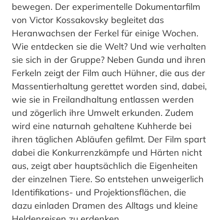
bewegen. Der experimentelle Dokumentarfilm
von Victor Kossakovsky begleitet das
Heranwachsen der Ferkel für einige Wochen.
Wie entdecken sie die Welt? Und wie verhalten
sie sich in der Gruppe? Neben Gunda und ihren
Ferkeln zeigt der Film auch Hühner, die aus der
Massentierhaltung gerettet worden sind, dabei,
wie sie in Freilandhaltung entlassen werden
und zögerlich ihre Umwelt erkunden. Zudem
wird eine naturnah gehaltene Kuhherde bei
ihren täglichen Abläufen gefilmt. Der Film spart
dabei die Konkurrenzkämpfe und Härten nicht
aus, zeigt aber hauptsächlich die Eigenheiten
der einzelnen Tiere. So entstehen unweigerlich
Identifikations- und Projektionsflächen, die
dazu einladen Dramen des Alltags und kleine
Heldenreisen zu erdenken.