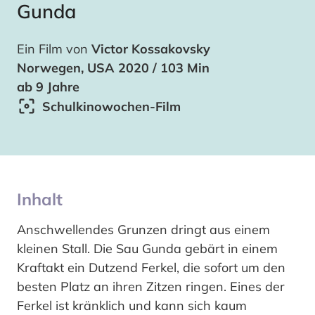
Gunda
Ein Film von
Victor Kossakovsky
Norwegen, USA 2020 / 103 Min
ab 9 Jahre
Schulkinowochen-Film
Inhalt
Anschwellendes Grunzen dringt aus einem
kleinen Stall. Die Sau Gunda gebärt in einem
Kraftakt ein Dutzend Ferkel, die sofort um den
besten Platz an ihren Zitzen ringen. Eines der
Ferkel ist kränklich und kann sich kaum