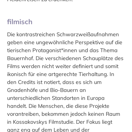
filmisch
Die kontrastreichen Schwarzweißaufnahmen
geben eine ungewöhnliche Perspektive auf die
tierischen Protagonist*innen und das Thema
Bauernhof. Die verschiedenen Schauplätze des
Films werden nicht weiter definiert und somit
ikonisch für eine artgerechte Tierhaltung. In
den Credits ist notiert, dass es sich um
Gnadenhöfe und Bio-Bauern an
unterschiedlichen Standorten in Europa
handelt. Die Menschen, die diese Projekte
vorantreiben, bekommen jedoch keinen Raum
in Kossakovskys Filmstudie. Der Fokus liegt
ganz eng auf dem Leben und der