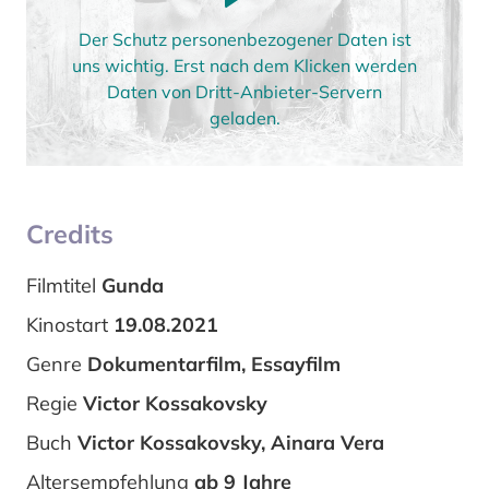
Der Schutz personenbezogener Daten ist
uns wichtig. Erst nach dem Klicken werden
Daten von Dritt-Anbieter-Servern
geladen.
Credits
Filmtitel
Gunda
Kinostart
19.08.2021
Genre
Dokumentarfilm, Essayfilm
Regie
Victor Kossakovsky
Buch
Victor Kossakovsky, Ainara Vera
Altersempfehlung
ab 9 Jahre