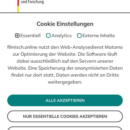
Cookie Einstellungen
Essentiell
Analytics
Externe Inhalte
filmisch.online nutzt den Web-Analysedienst Matomo
In Kooperation mit
zur Optimierung der Website. Die Software läuft
dabei ausschließlich auf den Servern unserer
Website. Eine Speicherung der anonymisierten Daten
findet nur dort statt, Daten werden nicht an Dritte
weitergegeben.
ALLE AKZEPTIEREN
NUR ESSENTIELLE COOKIES AKZEPTIEREN
© 2026 filmisch
Impressum