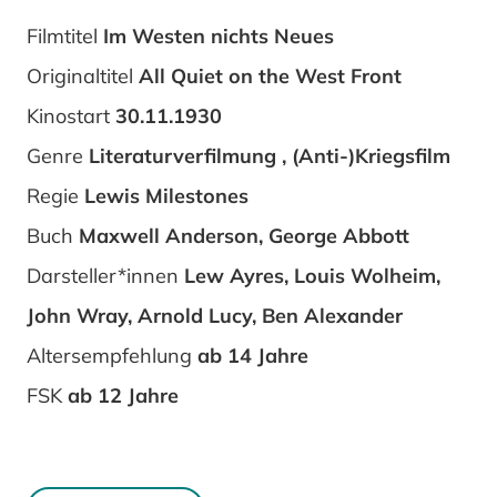
Filmtitel
Im Westen nichts Neues
Originaltitel
All Quiet on the West Front
Kinostart
30.11.1930
Genre
Literaturverfilmung , (Anti-)Kriegsfilm
Regie
Lewis Milestones
Buch
Maxwell Anderson, George Abbott
Darsteller*innen
Lew Ayres, Louis Wolheim,
John Wray, Arnold Lucy, Ben Alexander
Altersempfehlung
ab 14 Jahre
FSK
ab 12 Jahre