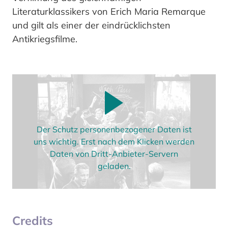
Literaturklassikers von Erich Maria Remarque
und gilt als einer der eindrücklichsten
Antikriegsfilme.
Der Schutz personenbezogener Daten ist
uns wichtig. Erst nach dem Klicken werden
Daten von Dritt-Anbieter-Servern
geladen.
Credits