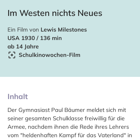
Im Westen nichts Neues
Ein Film von
Lewis Milestones
USA 1930 / 136 min
ab 14 Jahre
Schulkinowochen-Film
Inhalt
Der Gymnasiast Paul Bäumer meldet sich mit
seiner gesamten Schulklasse freiwillig für die
Armee, nachdem ihnen die Rede ihres Lehrers
vom "heldenhaften Kampf für das Vaterland" in