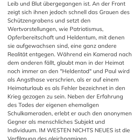
Leib und Blut übergegangen ist. An der Front
zeigt sich ihnen jedoch schnell das Grauen des
Schützengrabens und setzt den
Wertvorstellungen, wie Patriotismus,
Opferbereitschaft und Heldentum, mit denen
sie aufgewachsen sind, eine ganz andere
Realität entgegen. Während ein Kamerad nach
dem anderen fällt, glaubt man in der Heimat
noch immer an den "Heldentod" und Paul wird
als Angsthase verschrien, als er auf einem
Heimaturlaub es als Fehler bezeichnet in den
Krieg gezogen zu sein. Neben der Erfahrung
des Todes der eigenen ehemaligen
Schulkameraden, erlebt er auch den anonymen
Gegner als menschliches Subjekt und
Individuum. IM WESTEN NICHTS NEUES ist die
Verfilmung des gleichnamigen