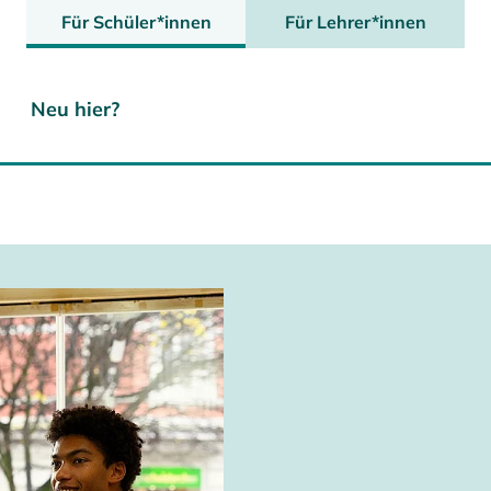
Für Schüler*innen
Für Lehrer*innen
Neu hier?