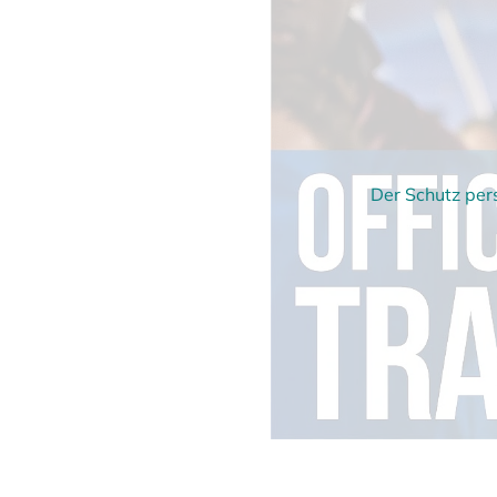
Der Schutz per