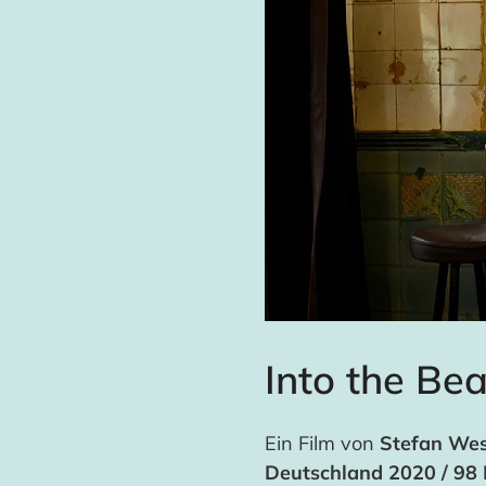
Into the Bea
Ein Film von
Stefan Wes
Deutschland 2020 / 98