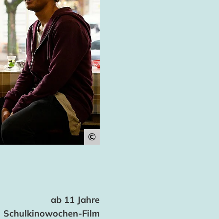
©
ab 11 Jahre
Schulkinowochen-Film