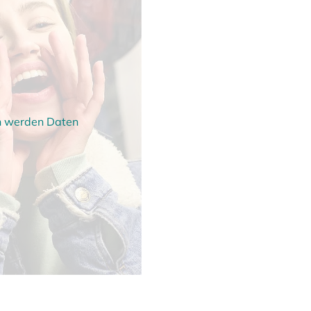
en werden Daten