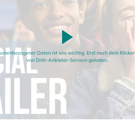
sonenbezogener Daten ist uns wichtig. Erst nach dem Klick
von Dritt-Anbieter-Servern geladen.