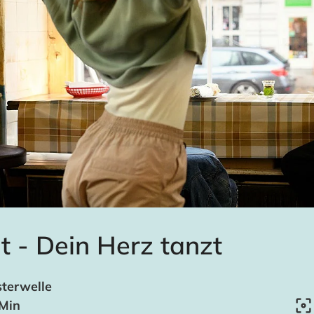
t - Dein Herz tanzt
terwelle
 Min