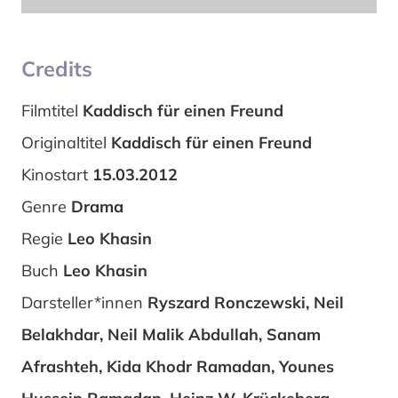
Credits
Filmtitel
Kaddisch für einen Freund
Originaltitel
Kaddisch für einen Freund
Kinostart
15.03.2012
Genre
Drama
Regie
Leo Khasin
Buch
Leo Khasin
Darsteller*innen
Ryszard Ronczewski, Neil
Belakhdar, Neil Malik Abdullah, Sanam
Afrashteh, Kida Khodr Ramadan, Younes