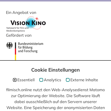
Ein Angebot von
Gefördert von
Cookie Einstellungen
Essentiell
Analytics
Externe Inhalte
filmisch.online nutzt den Web-Analysedienst Matomo
In Kooperation mit
zur Optimierung der Website. Die Software läuft
dabei ausschließlich auf den Servern unserer
Website. Eine Speicherung der anonymisierten Daten