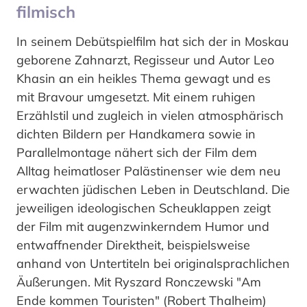
filmisch
In seinem Debütspielfilm hat sich der in Moskau
geborene Zahnarzt, Regisseur und Autor Leo
Khasin an ein heikles Thema gewagt und es
mit Bravour umgesetzt. Mit einem ruhigen
Erzählstil und zugleich in vielen atmosphärisch
dichten Bildern per Handkamera sowie in
Parallelmontage nähert sich der Film dem
Alltag heimatloser Palästinenser wie dem neu
erwachten jüdischen Leben in Deutschland. Die
jeweiligen ideologischen Scheuklappen zeigt
der Film mit augenzwinkerndem Humor und
entwaffnender Direktheit, beispielsweise
anhand von Untertiteln bei originalsprachlichen
Äußerungen. Mit Ryszard Ronczewski "Am
Ende kommen Touristen" (Robert Thalheim)