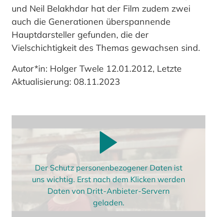
und Neil Belakhdar hat der Film zudem zwei
auch die Generationen überspannende
Hauptdarsteller gefunden, die der
Vielschichtigkeit des Themas gewachsen sind.
Autor*in: Holger Twele 12.01.2012, Letzte
Aktualisierung: 08.11.2023
Der Schutz personenbezogener Daten ist
uns wichtig. Erst nach dem Klicken werden
Daten von Dritt-Anbieter-Servern
geladen.