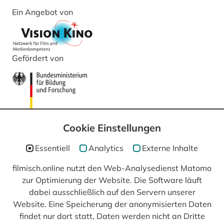
Ein Angebot von
Gefördert von
Cookie Einstellungen
Essentiell
Analytics
Externe Inhalte
filmisch.online nutzt den Web-Analysedienst Matomo
In Kooperation mit
zur Optimierung der Website. Die Software läuft
dabei ausschließlich auf den Servern unserer
Website. Eine Speicherung der anonymisierten Daten
findet nur dort statt, Daten werden nicht an Dritte