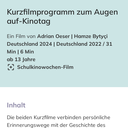
Kurzfilmprogramm zum Augen
auf-Kinotag
Ein Film von
Adrian Oeser | Hamze Bytyçi
Deutschland 2024 | Deutschland 2022 / 31
Min | 6 Min
ab 13 Jahre
Schulkinowochen-Film
Inhalt
Die beiden Kurzfilme verbinden persönliche
Erinnerungswege mit der Geschichte des