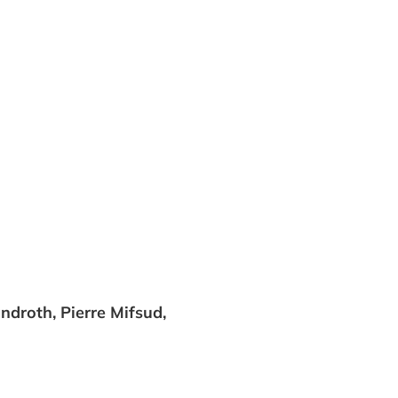
ndroth, Pierre Mifsud,