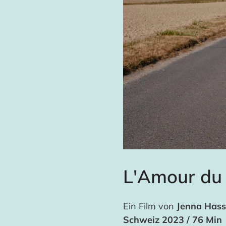
L'Amour du
Ein Film von
Jenna Has
Schweiz 2023 / 76 Min