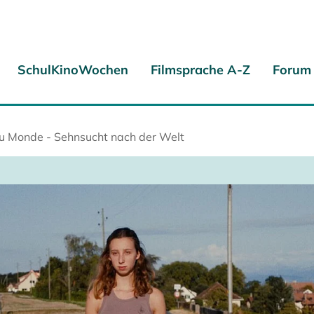
SchulKinoWochen
Filmsprache A-Z
Forum
 Monde - Sehnsucht nach der Welt