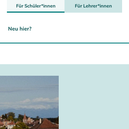
Für Schüler*innen
Für Lehrer*innen
Neu hier?