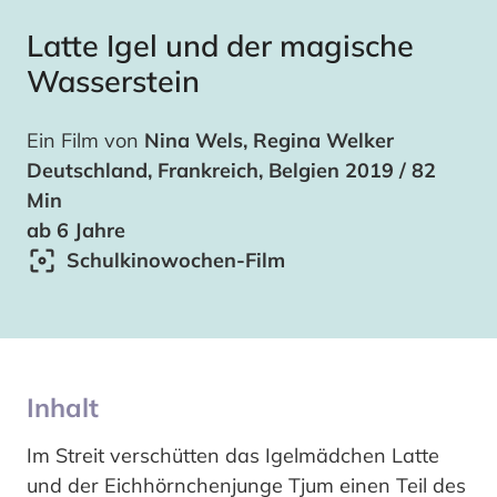
Latte Igel und der magische
Wasserstein
Ein Film von
Nina Wels, Regina Welker
Deutschland, Frankreich, Belgien 2019 / 82
Min
ab 6 Jahre
Schulkinowochen-Film
Inhalt
Im Streit verschütten das Igelmädchen Latte
und der Eichhörnchenjunge Tjum einen Teil des