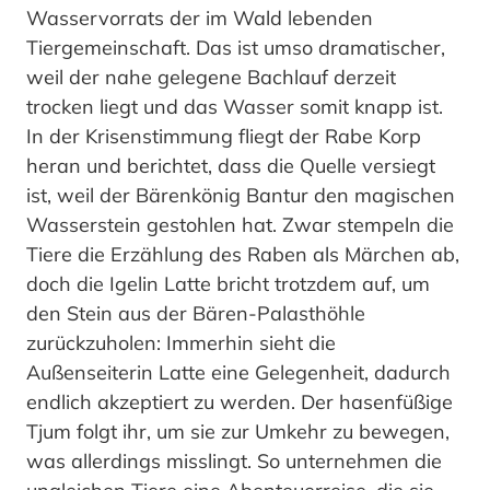
Wasservorrats der im Wald lebenden
Tiergemeinschaft. Das ist umso dramatischer,
weil der nahe gelegene Bachlauf derzeit
trocken liegt und das Wasser somit knapp ist.
In der Krisenstimmung fliegt der Rabe Korp
heran und berichtet, dass die Quelle versiegt
ist, weil der Bärenkönig Bantur den magischen
Wasserstein gestohlen hat. Zwar stempeln die
Tiere die Erzählung des Raben als Märchen ab,
doch die Igelin Latte bricht trotzdem auf, um
den Stein aus der Bären-Palasthöhle
zurückzuholen: Immerhin sieht die
Außenseiterin Latte eine Gelegenheit, dadurch
endlich akzeptiert zu werden. Der hasenfüßige
Tjum folgt ihr, um sie zur Umkehr zu bewegen,
was allerdings misslingt. So unternehmen die