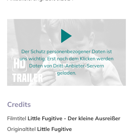
Der Schutz personenbezogener Daten ist
uns wichtig. Erst nach dem Klicken werden
Daten von Dritt-Anbieter-Servern
geladen.
Credits
Filmtitel
Little Fugitive - Der kleine Ausreißer
Originaltitel
Little Fugitive