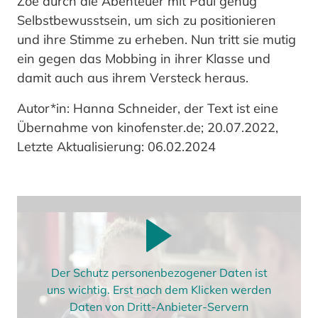
Zoë durch die Abenteuer mit Paul genug
Selbstbewusstsein, um sich zu positionieren
und ihre Stimme zu erheben. Nun tritt sie mutig
ein gegen das Mobbing in ihrer Klasse und
damit auch aus ihrem Versteck heraus.
Autor*in: Hanna Schneider, der Text ist eine
Übernahme von kinofenster.de; 20.07.2022,
Letzte Aktualisierung: 06.02.2024
Der Schutz personenbezogener Daten ist
uns wichtig. Erst nach dem Klicken werden
Daten von Dritt-Anbieter-Servern