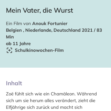
Mein Vater, die Wurst
Ein Film von
Anouk Fortunier
Belgien , Niederlande, Deutschland 2021 / 83
Min
ab 11 Jahre
Schulkinowochen-Film
Inhalt
Zoë fühlt sich wie ein Chamäleon. Während
sich um sie herum alles verändert, zieht die
Elfjährige sich zurück und macht sich