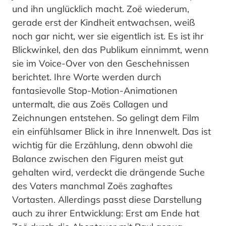
und ihn unglücklich macht. Zoë wiederum,
gerade erst der Kindheit entwachsen, weiß
noch gar nicht, wer sie eigentlich ist. Es ist ihr
Blickwinkel, den das Publikum einnimmt, wenn
sie im Voice-Over von den Geschehnissen
berichtet. Ihre Worte werden durch
fantasievolle Stop-Motion-Animationen
untermalt, die aus Zoës Collagen und
Zeichnungen entstehen. So gelingt dem Film
ein einfühlsamer Blick in ihre Innenwelt. Das ist
wichtig für die Erzählung, denn obwohl die
Balance zwischen den Figuren meist gut
gehalten wird, verdeckt die drängende Suche
des Vaters manchmal Zoës zaghaftes
Vortasten. Allerdings passt diese Darstellung
auch zu ihrer Entwicklung: Erst am Ende hat