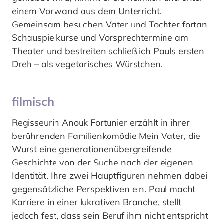
einem Vorwand aus dem Unterricht.
Gemeinsam besuchen Vater und Tochter fortan
Schauspielkurse und Vorsprechtermine am
Theater und bestreiten schließlich Pauls ersten
Dreh – als vegetarisches Würstchen.
filmisch
Regisseurin Anouk Fortunier erzählt in ihrer
berührenden Familienkomödie Mein Vater, die
Wurst eine generationenübergreifende
Geschichte von der Suche nach der eigenen
Identität. Ihre zwei Hauptfiguren nehmen dabei
gegensätzliche Perspektiven ein. Paul macht
Karriere in einer lukrativen Branche, stellt
jedoch fest, dass sein Beruf ihm nicht entspricht