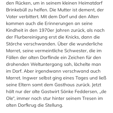
den Rücken, um in seinem kleinen Heimatdorf
Brinkebüll zu helfen. Die Mutter ist dement, der
Vater verbittert. Mit dem Dorf und den Alten
kommen auch die Erinnerungen an seine
Kindheit in den 1970er Jahren zurück, als nach
der Flurbereinigung erst die Knicks, dann die
Störche verschwanden. Über die wunderliche
Marret, seine vermeintliche Schwester, die im
Fällen der alten Dorflinde ein Zeichen für den
drohenden Weltuntergang sah, lächelte man
im Dorf. Aber irgendwann verschwand auch
Marret. Ingwer selbst ging eines Tages und ließ
seine Eltern samt dem Gasthaus zurück. Jetzt
hält nur der alte Gastwirt Sönke Feddersen, „de
Ole“, immer noch stur hinter seinem Tresen im
alten Dorfkrug die Stellung.