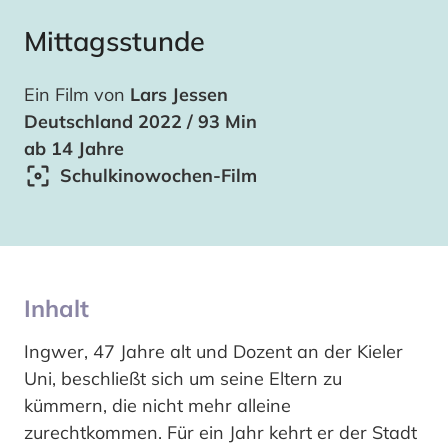
Mittagsstunde
Ein Film von
Lars Jessen
Deutschland 2022 / 93 Min
ab 14 Jahre
Schulkinowochen-Film
Inhalt
Ingwer, 47 Jahre alt und Dozent an der Kieler
Uni, beschließt sich um seine Eltern zu
kümmern, die nicht mehr alleine
zurechtkommen. Für ein Jahr kehrt er der Stadt