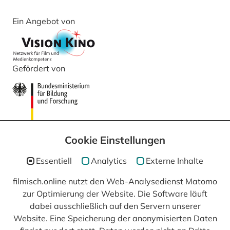
Ein Angebot von
Gefördert von
Cookie Einstellungen
Essentiell
Analytics
Externe Inhalte
filmisch.online nutzt den Web-Analysedienst Matomo
In Kooperation mit
zur Optimierung der Website. Die Software läuft
dabei ausschließlich auf den Servern unserer
Website. Eine Speicherung der anonymisierten Daten