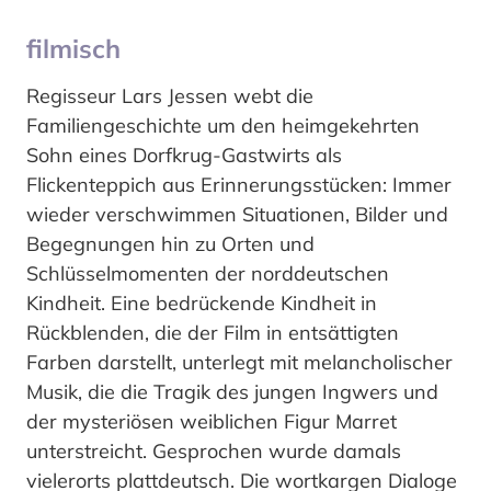
filmisch
Regisseur Lars Jessen webt die
Familiengeschichte um den heimgekehrten
Sohn eines Dorfkrug-Gastwirts als
Flickenteppich aus Erinnerungsstücken: Immer
wieder verschwimmen Situationen, Bilder und
Begegnungen hin zu Orten und
Schlüsselmomenten der norddeutschen
Kindheit. Eine bedrückende Kindheit in
Rückblenden, die der Film in entsättigten
Farben darstellt, unterlegt mit melancholischer
Musik, die die Tragik des jungen Ingwers und
der mysteriösen weiblichen Figur Marret
unterstreicht. Gesprochen wurde damals
vielerorts plattdeutsch. Die wortkargen Dialoge