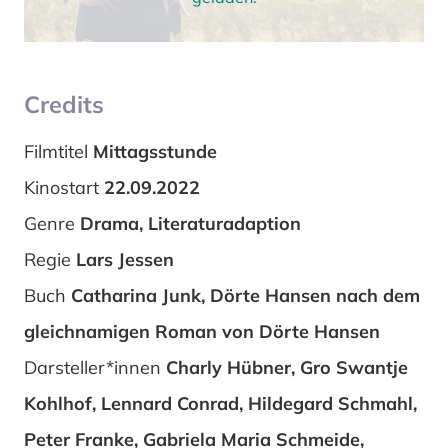
Credits
Filmtitel
Mittagsstunde
Kinostart
22.09.2022
Genre
Drama, Literaturadaption
Regie
Lars Jessen
Buch
Catharina Junk, Dörte Hansen nach dem
gleichnamigen Roman von Dörte Hansen
Darsteller*innen
Charly Hübner, Gro Swantje
Kohlhof, Lennard Conrad, Hildegard Schmahl,
Peter Franke, Gabriela Maria Schmeide,