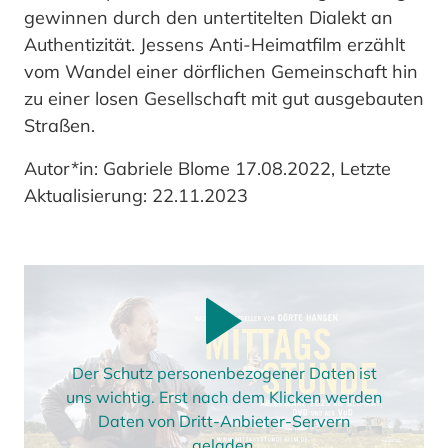
gewinnen durch den untertitelten Dialekt an
Authentizität. Jessens Anti-Heimatfilm erzählt
vom Wandel einer dörflichen Gemeinschaft hin
zu einer losen Gesellschaft mit gut ausgebauten
Straßen.
Autor*in: Gabriele Blome 17.08.2022, Letzte
Aktualisierung: 22.11.2023
Der Schutz personenbezogener Daten ist
uns wichtig. Erst nach dem Klicken werden
Daten von Dritt-Anbieter-Servern
geladen.