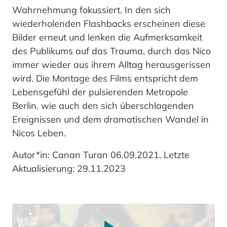
Wahrnehmung fokussiert. In den sich
wiederholenden Flashbacks erscheinen diese
Bilder erneut und lenken die Aufmerksamkeit
des Publikums auf das Trauma, durch das Nico
immer wieder aus ihrem Alltag herausgerissen
wird. Die Montage des Films entspricht dem
Lebensgefühl der pulsierenden Metropole
Berlin, wie auch den sich überschlagenden
Ereignissen und dem dramatischen Wandel in
Nicos Leben.
Autor*in: Canan Turan 06.09.2021, Letzte
Aktualisierung: 29.11.2023