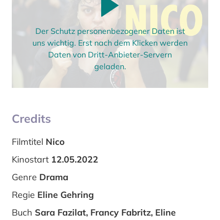
Der Schutz personenbezogener Daten ist
uns wichtig. Erst nach dem Klicken werden
Daten von Dritt-Anbieter-Servern
geladen.
Credits
Filmtitel
Nico
Kinostart
12.05.2022
Genre
Drama
Regie
Eline Gehring
Buch
Sara Fazilat, Francy Fabritz, Eline