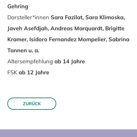
Gehring
Darsteller*innen
Sara Fazilat, Sara Klimoska,
Javeh Asefdjah, Andreas Marquardt, Brigitte
Kramer, Isidoro Fernandez Mompelier, Sabrina
Tannen u. a.
Altersempfehlung
ab 14 Jahre
FSK
ab 12 Jahre
ZURÜCK