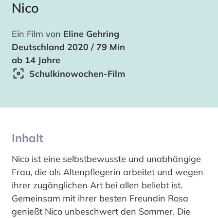
Nico
Ein Film von
Eline Gehring
Deutschland 2020 / 79 Min
ab 14 Jahre
Schulkinowochen-Film
Inhalt
Nico ist eine selbstbewusste und unabhängige
Frau, die als Altenpflegerin arbeitet und wegen
ihrer zugänglichen Art bei allen beliebt ist.
Gemeinsam mit ihrer besten Freundin Rosa
genießt Nico unbeschwert den Sommer. Die