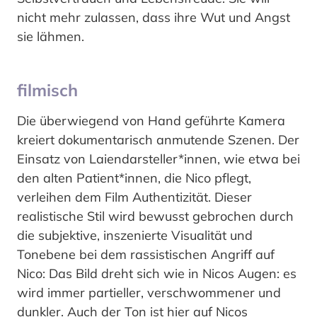
nicht mehr zulassen, dass ihre Wut und Angst
sie lähmen.
filmisch
Die überwiegend von Hand geführte Kamera
kreiert dokumentarisch anmutende Szenen. Der
Einsatz von Laiendarsteller*innen, wie etwa bei
den alten Patient*innen, die Nico pflegt,
verleihen dem Film Authentizität. Dieser
realistische Stil wird bewusst gebrochen durch
die subjektive, inszenierte Visualität und
Tonebene bei dem rassistischen Angriff auf
Nico: Das Bild dreht sich wie in Nicos Augen: es
wird immer partieller, verschwommener und
dunkler. Auch der Ton ist hier auf Nicos