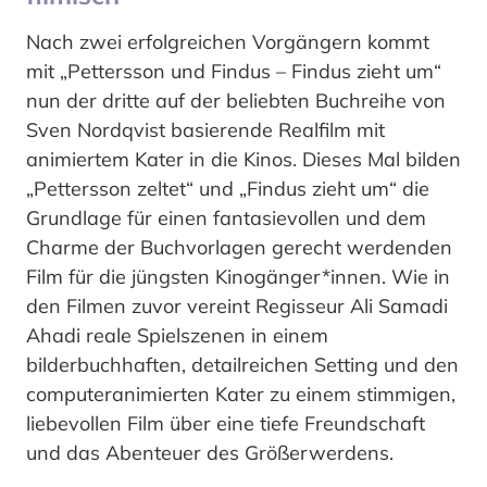
Nach zwei erfolgreichen Vorgängern kommt
mit „Pettersson und Findus – Findus zieht um“
nun der dritte auf der beliebten Buchreihe von
Sven Nordqvist basierende Realfilm mit
animiertem Kater in die Kinos. Dieses Mal bilden
„Pettersson zeltet“ und „Findus zieht um“ die
Grundlage für einen fantasievollen und dem
Charme der Buchvorlagen gerecht werdenden
Film für die jüngsten Kinogänger*innen. Wie in
den Filmen zuvor vereint Regisseur Ali Samadi
Ahadi reale Spielszenen in einem
bilderbuchhaften, detailreichen Setting und den
computeranimierten Kater zu einem stimmigen,
liebevollen Film über eine tiefe Freundschaft
und das Abenteuer des Größerwerdens.