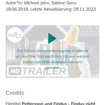
Autor*in: Michael Jahn, Sabine Genz
18.06.2018, Letzte Aktualisierung: 29.11.2023
Der Schutz personenbezogener Daten ist
uns wichtig. Erst nach dem Klicken werden
Daten von Dritt-Anbieter-Servern
geladen.
Credits
Filmtitel
Pettersson und Findus - Findus zieht