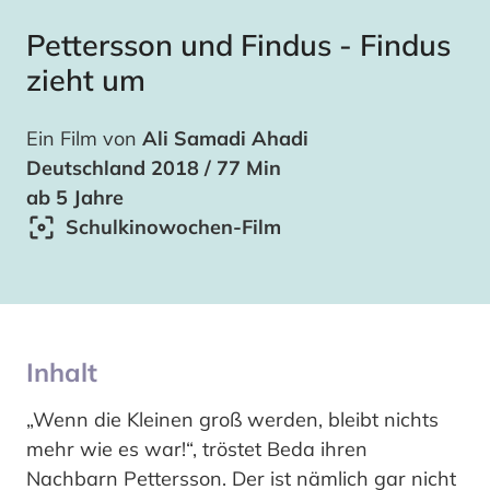
Pettersson und Findus - Findus
zieht um
Ein Film von
Ali Samadi Ahadi
Deutschland 2018 / 77 Min
ab 5 Jahre
Schulkinowochen-Film
Inhalt
„Wenn die Kleinen groß werden, bleibt nichts
mehr wie es war!“, tröstet Beda ihren
Nachbarn Pettersson. Der ist nämlich gar nicht