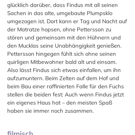
glücklich darüber, dass Findus mit all seinen
Sachen in das alte, umgebaute Plumpsklo
umgezogen ist. Dort kann er Tag und Nacht auf
der Matratze hopsen, ohne Pettersson zu
stören und gemeinsam mit den Hühnern und
den Mucklas seine Unabhängigkeit genießen.
Pettersson hingegen fühlt sich ohne seinen
quirligen Mitbewohner bald alt und einsam.
Also lässt Findus sich etwas einfallen, um ihn
aufzumuntern. Beim Zelten auf dem Hof und
beim Bau einer raffinierten Falle für den Fuchs
stellen die beiden fest: Auch wenn Findus jetzt
ein eigenes Haus hat – den meisten Spaß
haben sie immer noch zusammen.
filmisch