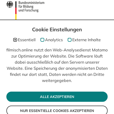
Cookie Einstellungen
Essentiell
Analytics
Externe Inhalte
filmisch.online nutzt den Web-Analysedienst Matomo
In Kooperation mit
zur Optimierung der Website. Die Software läuft
dabei ausschließlich auf den Servern unserer
Website. Eine Speicherung der anonymisierten Daten
findet nur dort statt, Daten werden nicht an Dritte
weitergegeben.
ALLE AKZEPTIEREN
NUR ESSENTIELLE COOKIES AKZEPTIEREN