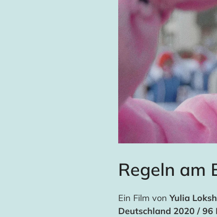
Regeln am B
Ein Film von
Yulia Loks
Deutschland 2020 / 96