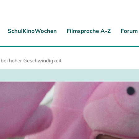
SchulKinoWochen
Filmsprache A-Z
Forum
bei hoher Geschwindigkeit