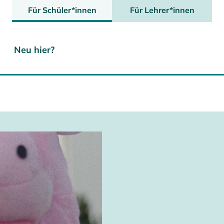
Für Schüler*innen
Für Lehrer*innen
Neu hier?