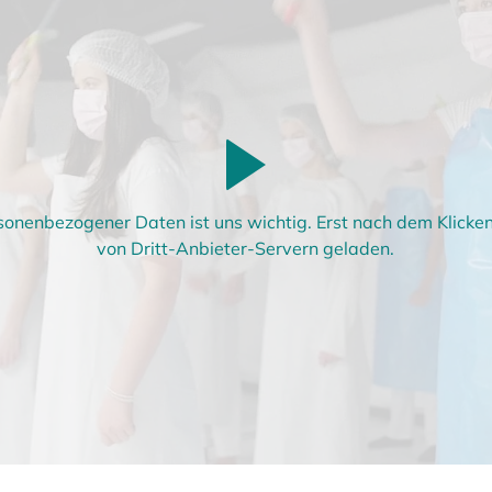
sonenbezogener Daten ist uns wichtig. Erst nach dem Klick
von Dritt-Anbieter-Servern geladen.