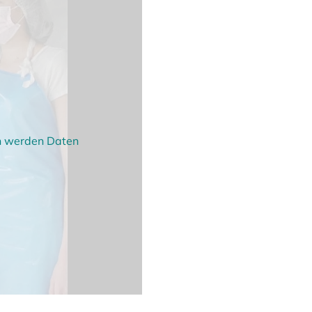
en werden Daten