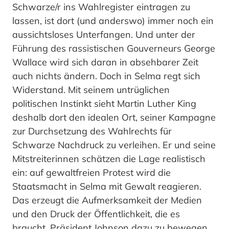
Schwarze/r ins Wahlregister eintragen zu
lassen, ist dort (und anderswo) immer noch ein
aussichtsloses Unterfangen. Und unter der
Führung des rassistischen Gouverneurs George
Wallace wird sich daran in absehbarer Zeit
auch nichts ändern. Doch in Selma regt sich
Widerstand. Mit seinem untrüglichen
politischen Instinkt sieht Martin Luther King
deshalb dort den idealen Ort, seiner Kampagne
zur Durchsetzung des Wahlrechts für
Schwarze Nachdruck zu verleihen. Er und seine
Mitstreiterinnen schätzen die Lage realistisch
ein: auf gewaltfreien Protest wird die
Staatsmacht in Selma mit Gewalt reagieren.
Das erzeugt die Aufmerksamkeit der Medien
und den Druck der Öffentlichkeit, die es
braucht, Präsident Johnson dazu zu bewegen,