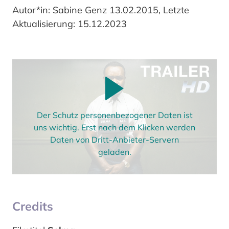
Autor*in: Sabine Genz 13.02.2015, Letzte
Aktualisierung: 15.12.2023
Der Schutz personenbezogener Daten ist
uns wichtig. Erst nach dem Klicken werden
Daten von Dritt-Anbieter-Servern
geladen.
Credits