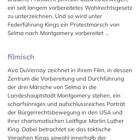
ein seit langem vorbereitetes Wahlrechtsgesetz
zu unterzeichnen. Und so wird unter
Federführung Kings ein Protestmarsch von
Selma nach Montgomery vorbereitet …
filmisch
Ava DuVernay zeichnet in ihrem Film, in dessen
Zentrum die Vorbereitung und Durchführung
der drei Märsche von Selma in die
Landeshauptstadt Montgomery stehen, ein
scharfsinniges und aufschlussreiches Porträt
der Bürgerrechtsbewegung in den USA und
ihrer charismatischen Leitfigur Martin Luther
King. Dabei betrachtet sie das taktische
Vorgehen Kings sowohl innerhalb der