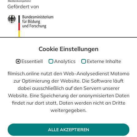
Gefördert von
Cookie Einstellungen
Essentiell
Analytics
Externe Inhalte
filmisch.online nutzt den Web-Analysedienst Matomo
zur Optimierung der Website. Die Software läuft
In Kooperation mit
dabei ausschließlich auf den Servern unserer
Website. Eine Speicherung der anonymisierten Daten
findet nur dort statt, Daten werden nicht an Dritte
weitergegeben.
ALLE AKZEPTIEREN