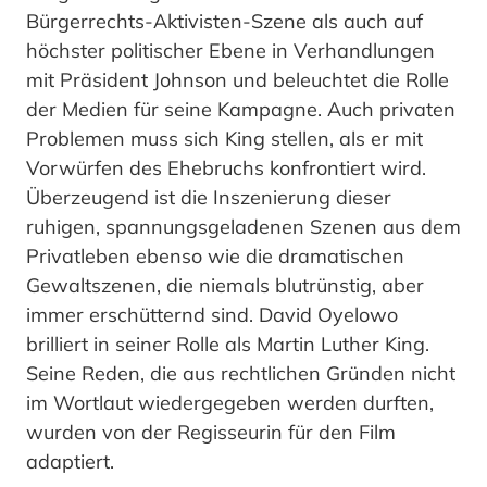
Bürgerrechts-Aktivisten-Szene als auch auf
höchster politischer Ebene in Verhandlungen
mit Präsident Johnson und beleuchtet die Rolle
der Medien für seine Kampagne. Auch privaten
Problemen muss sich King stellen, als er mit
Vorwürfen des Ehebruchs konfrontiert wird.
Überzeugend ist die Inszenierung dieser
ruhigen, spannungsgeladenen Szenen aus dem
Privatleben ebenso wie die dramatischen
Gewaltszenen, die niemals blutrünstig, aber
immer erschütternd sind. David Oyelowo
brilliert in seiner Rolle als Martin Luther King.
Seine Reden, die aus rechtlichen Gründen nicht
im Wortlaut wiedergegeben werden durften,
wurden von der Regisseurin für den Film
adaptiert.