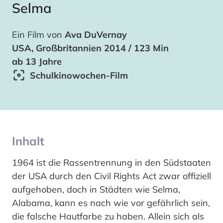
Selma
Ein Film von
Ava DuVernay
USA, Großbritannien 2014 / 123 Min
ab 13 Jahre
Schulkinowochen-Film
Inhalt
1964 ist die Rassentrennung in den Südstaaten
der USA durch den Civil Rights Act zwar offiziell
aufgehoben, doch in Städten wie Selma,
Alabama, kann es nach wie vor gefährlich sein,
die falsche Hautfarbe zu haben. Allein sich als