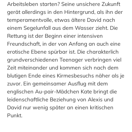
Arbeitsleben starten? Seine unsichere Zukunft
gerät allerdings in den Hintergrund, als ihn der
temperamentvolle, etwas ältere David nach
einem Segelunfall aus dem Wasser zieht. Die
Rettung ist der Beginn einer intensiven
Freundschaft, in der von Anfang an auch eine
erotische Ebene spürbar ist. Die charakterlich
grundverschiedenen Teenager verbringen viel
Zeit miteinander und kommen sich nach dem
blutigen Ende eines Kirmesbesuchs näher als je
zuvor. Ein gemeinsamer Ausflug mit dem
englischen Au-pair-Mädchen Kate bringt die
leidenschaftliche Beziehung von Alexis und
David nur wenig später an einen kritischen
Punkt.