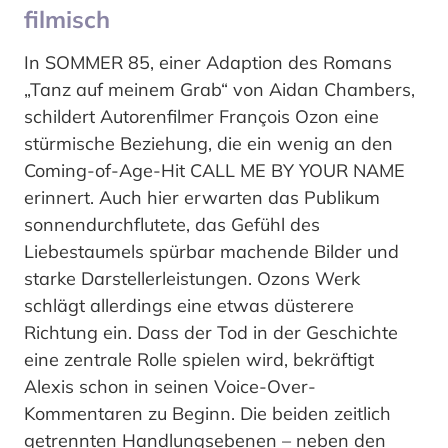
filmisch
In SOMMER 85, einer Adaption des Romans
„Tanz auf meinem Grab“ von Aidan Chambers,
schildert Autorenfilmer François Ozon eine
stürmische Beziehung, die ein wenig an den
Coming-of-Age-Hit CALL ME BY YOUR NAME
erinnert. Auch hier erwarten das Publikum
sonnendurchflutete, das Gefühl des
Liebestaumels spürbar machende Bilder und
starke Darstellerleistungen. Ozons Werk
schlägt allerdings eine etwas düsterere
Richtung ein. Dass der Tod in der Geschichte
eine zentrale Rolle spielen wird, bekräftigt
Alexis schon in seinen Voice-Over-
Kommentaren zu Beginn. Die beiden zeitlich
getrennten Handlungsebenen – neben den