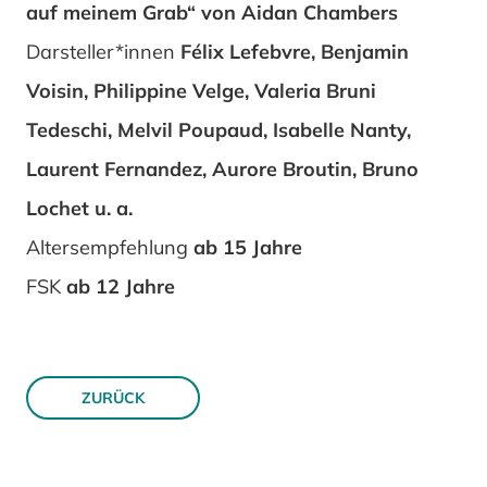
auf meinem Grab“ von Aidan Chambers
Darsteller*innen
Félix Lefebvre, Benjamin
Voisin, Philippine Velge, Valeria Bruni
Tedeschi, Melvil Poupaud, Isabelle Nanty,
Laurent Fernandez, Aurore Broutin, Bruno
Lochet u. a.
Altersempfehlung
ab 15 Jahre
FSK
ab 12 Jahre
ZURÜCK