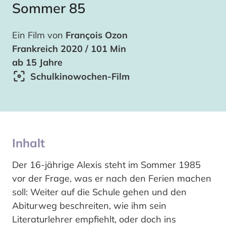
Sommer 85
Ein Film von
François Ozon
Frankreich 2020 / 101 Min
ab 15 Jahre
Schulkinowochen-Film
Inhalt
Der 16-jährige Alexis steht im Sommer 1985
vor der Frage, was er nach den Ferien machen
soll: Weiter auf die Schule gehen und den
Abiturweg beschreiten, wie ihm sein
Literaturlehrer empfiehlt, oder doch ins