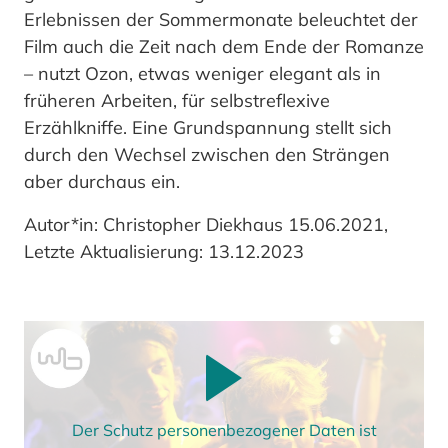
Erlebnissen der Sommermonate beleuchtet der
Film auch die Zeit nach dem Ende der Romanze
– nutzt Ozon, etwas weniger elegant als in
früheren Arbeiten, für selbstreflexive
Erzählkniffe. Eine Grundspannung stellt sich
durch den Wechsel zwischen den Strängen
aber durchaus ein.
Autor*in: Christopher Diekhaus 15.06.2021,
Letzte Aktualisierung: 13.12.2023
Der Schutz personenbezogener Daten ist